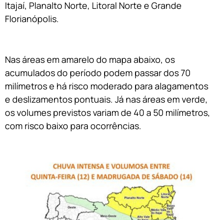
Itajaí, Planalto Norte, Litoral Norte e Grande
Florianópolis.
Nas áreas em amarelo do mapa abaixo, os
acumulados do período podem passar dos 70
milímetros e há risco moderado para alagamentos
e deslizamentos pontuais. Já nas áreas em verde,
os volumes previstos variam de 40 a 50 milímetros,
com risco baixo para ocorrências.