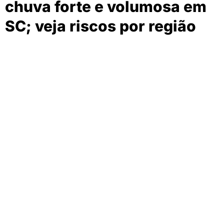
chuva forte e volumosa em
SC; veja riscos por região