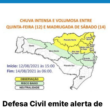
Defesa Civil emite alerta de