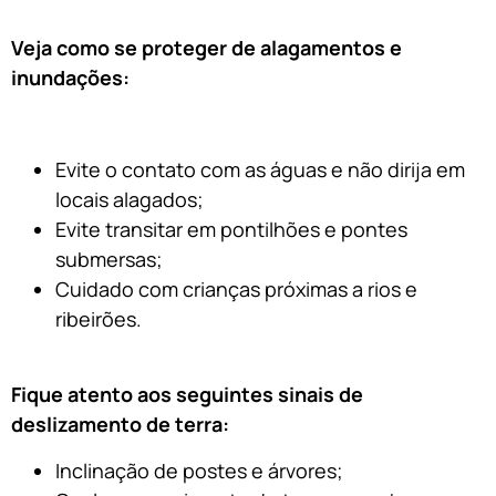
Veja como se proteger de alagamentos e
inundações:
Evite o contato com as águas e não dirija em
locais alagados;
Evite transitar em pontilhões e pontes
submersas;
Cuidado com crianças próximas a rios e
ribeirões.
Fique atento aos seguintes sinais de
deslizamento de terra:
Inclinação de postes e árvores;