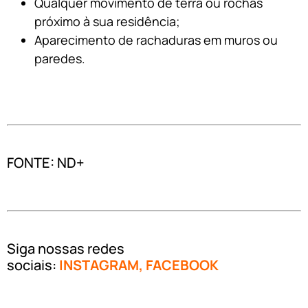
Qualquer movimento de terra ou rochas
próximo à sua residência;
Aparecimento de rachaduras em muros ou
paredes.
FONTE: ND+
Siga nossas redes
sociais:
INSTAGRAM
,
FACEBOOK