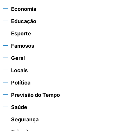
Economia
Educação
Esporte
Famosos
Geral
Locais
Política
Previsão do Tempo
Saúde
Segurança