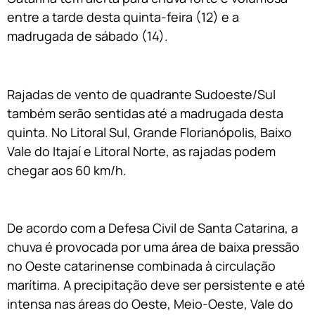
entre a tarde desta quinta-feira (12) e a
madrugada de sábado (14).
Rajadas de vento de quadrante Sudoeste/Sul
também serão sentidas até a madrugada desta
quinta. No Litoral Sul, Grande Florianópolis, Baixo
Vale do Itajaí e Litoral Norte, as rajadas podem
chegar aos 60 km/h.
De acordo com a Defesa Civil de Santa Catarina, a
chuva é provocada por uma área de baixa pressão
no Oeste catarinense combinada à circulação
marítima. A precipitação deve ser persistente e até
intensa nas áreas do Oeste, Meio-Oeste, Vale do