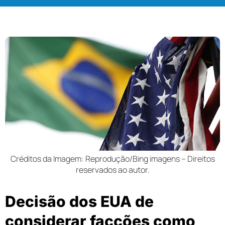
Créditos da Imagem: Reprodução/Bing imagens – Direitos
reservados ao autor.
Decisão dos EUA de
considerar facções como