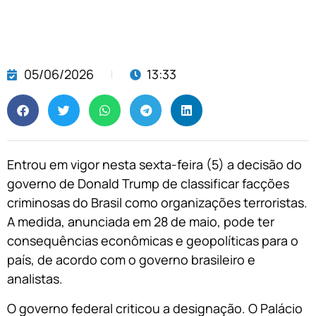
05/06/2026
13:33
Entrou em vigor nesta sexta-feira (5) a decisão do
governo de Donald Trump de classificar facções
criminosas do Brasil como organizações terroristas.
A medida, anunciada em 28 de maio, pode ter
consequências econômicas e geopolíticas para o
país, de acordo com o governo brasileiro e
analistas.
O governo federal criticou a designação. O Palácio