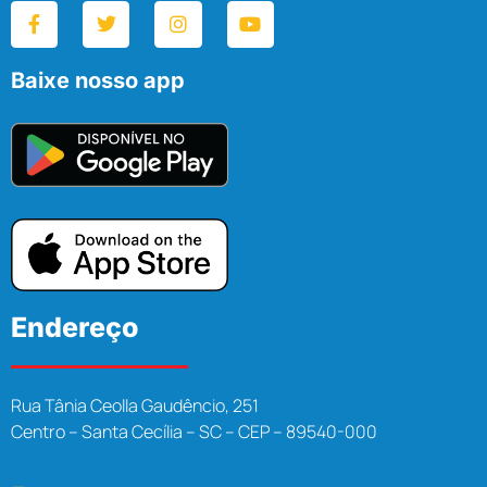
Baixe nosso app
Endereço
Rua Tânia Ceolla Gaudêncio, 251
Centro – Santa Cecília – SC – CEP – 89540-000