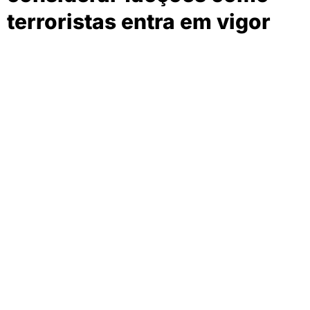
terroristas entra em vigor