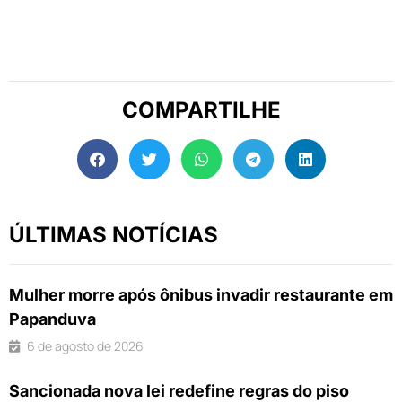
COMPARTILHE
ÚLTIMAS NOTÍCIAS
Mulher morre após ônibus invadir restaurante em
Papanduva
6 de agosto de 2026
Sancionada nova lei redefine regras do piso