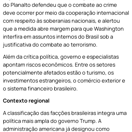
do Planalto defendeu que o combate ao crime
deve ocorrer por meio da cooperação internacional
com respeito às soberanias nacionais, e alertou
que a medida abre margem para que Washington
interfira em assuntos internos do Brasil sob a
justificativa do combate ao terrorismo.
Além da crítica política, governo e especialistas
apontam riscos econômicos. Entre os setores
potencialmente afetados estão o turismo, os
investimentos estrangeiros, o comércio exterior e
o sistema financeiro brasileiro.
Contexto regional
A classificação das facções brasileiras integra uma
política mais ampla do governo Trump. A
administração americana já designou como