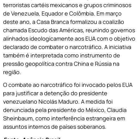
terroristas cartéis mexicanos e grupos criminosos
de Venezuela, Equador e Colômbia. Em março
deste ano, a Casa Branca formalizou a coalizão
chamada Escudo das Américas, reunindo governos
alinhados ideologicamente aos EUA com o objetivo
declarado de combater o narcotráfico. A iniciativa
também é interpretada como instrumento de
pressão geopolítica contra China e Rússia na
região.
O combate ao narcotráfico foi invocado pelos EUA
para justificar a detenção do presidente
venezuelano Nicolás Maduro. A medida foi
denunciada pela presidente do México, Claudia
Sheinbaum, como interferência estrangeira em
assuntos internos de países soberanos.