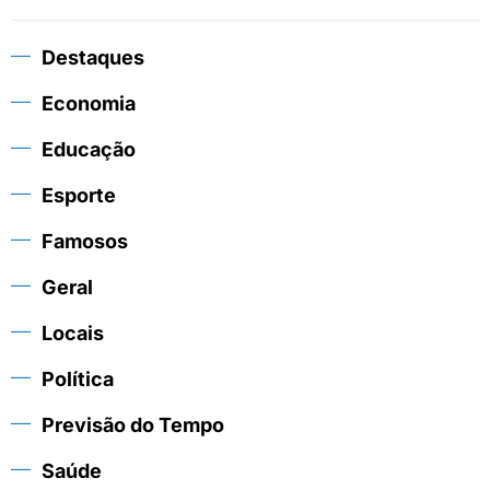
Destaques
Economia
Educação
Esporte
Famosos
Geral
Locais
Política
Previsão do Tempo
Saúde