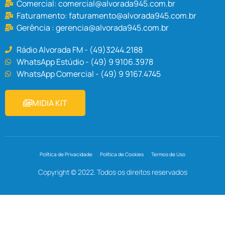
Comercial:
comercial@alvorada945.com.br
Faturamento:
faturamento@alvorada945.com.br
Gerência :
gerencia@alvorada945.com.br
Rádio Alvorada FM - (49)3244.2188
WhatsApp Estúdio - (49) 9 9106.3978
WhatsApp Comercial - (49) 9 9167.4745
MIDIA KIT
Política de Privacidade
Política de Cookies
Termos de Uso
Copyright © 2022. Todos os direitos reservados