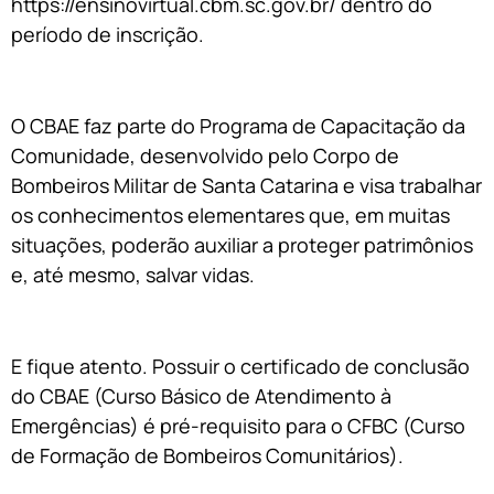
https://ensinovirtual.cbm.sc.gov.br/ dentro do
período de inscrição.
O CBAE faz parte do Programa de Capacitação da
Comunidade, desenvolvido pelo Corpo de
Bombeiros Militar de Santa Catarina e visa trabalhar
os conhecimentos elementares que, em muitas
situações, poderão auxiliar a proteger patrimônios
e, até mesmo, salvar vidas.
E fique atento. Possuir o certificado de conclusão
do CBAE (Curso Básico de Atendimento à
Emergências) é pré-requisito para o CFBC (Curso
de Formação de Bombeiros Comunitários).