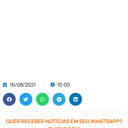
16/08/2021
10:00
QUER RECEBER NOTÍCIAS EM SEU WHATSAPP?