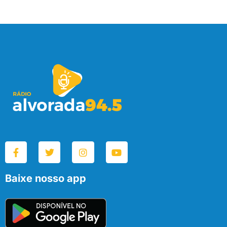
Baixe nosso app