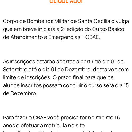
CLIQUE AQUI
Corpo de Bombeiros Militar de Santa Cecília divulga
que em breve iniciará a 2ª edição do Curso Básico
de Atendimento a Emergências – CBAE.
As inscrições estarão abertas a partir do dia 01 de
Setembro até o dia 01 de Dezembro, desta vez sem
limite de inscrições. O prazo final para que os
alunos inscritos possam concluir o curso será dia 15
de Dezembro.
Para fazer o CBAE você precisa ter no mínimo 16
anos e efetuar a matrícula no site