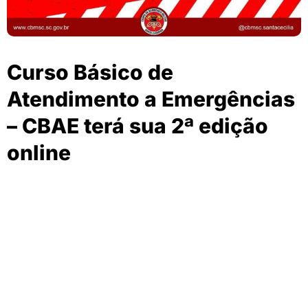
Curso Básico de
Atendimento a Emergências
– CBAE terá sua 2ª edição
online