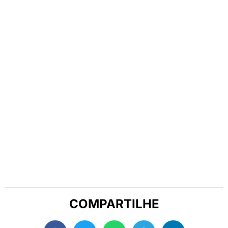
COMPARTILHE