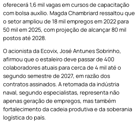
oferecerá 1,6 mil vagas em cursos de capacitação
com bolsa auxílio. Magda Chambriard ressaltou que
o setor ampliou de 18 mil empregos em 2022 para
50 mil em 2025, com projeção de alcançar 80 mil
postos até 2028.
O acionista da Ecovix, José Antunes Sobrinho,
afirmou que o estaleiro deve passar de 400
colaboradores atuais para cerca de 4 mil até o
segundo semestre de 2027, em razão dos
contratos assinados. A retomada da indústria
naval, segundo especialistas, representa não
apenas geração de empregos, mas também
fortalecimento da cadeia produtiva e da soberania
logística do país.