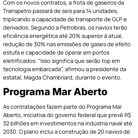
Com os novos contratos, a frota de gaseiros da
Transpetro passará de seis para 14 unidades,
triplicando a capacidade de transporte de GLP e
derivados. Segundo a Petrobras, os navios terão
eficiência energética até 20% superior à atual,
redução de 30% nas emissões de gases de efeito
estufa e capacidade de operar em portos
eletrificados. “Isso significa que serão top em
tecnologia embarcada”, afirmou a presidente da
estatal, Magda Chambriard, durante o evento.
Programa Mar Aberto
As contratações fazem parte do Programa Mar
Aberto, iniciativa do governo federal que prevê R$
32 bilhões em investimentos na indústria naval até
2030. O plano inclui a construção de 20 navios de