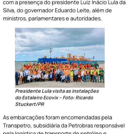
com a presença do presidente Luiz Inácio Lula da
Silva, do governador Eduardo Leite, além de
ministros, parlamentares e autoridades.
Presidente Lula visita as instalações
do Estaleiro Ecovix – Foto: Ricardo
Stuckert/PR
As embarcações foram encomendadas pela
Transpetro, subsidiária da Petrobras responsável
pela logística de transporte de petróleo e