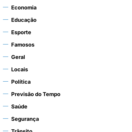
Economia
Educação
Esporte
Famosos
Geral
Locais
Política
Previsão do Tempo
Saúde
Segurança
Trânsito