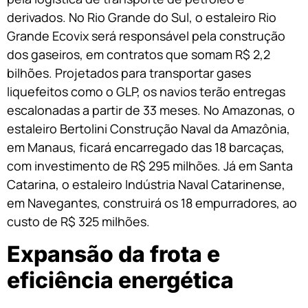
derivados. No Rio Grande do Sul, o estaleiro Rio
Grande Ecovix será responsável pela construção
dos gaseiros, em contratos que somam R$ 2,2
bilhões. Projetados para transportar gases
liquefeitos como o GLP, os navios terão entregas
escalonadas a partir de 33 meses. No Amazonas, o
estaleiro Bertolini Construção Naval da Amazônia,
em Manaus, ficará encarregado das 18 barcaças,
com investimento de R$ 295 milhões. Já em Santa
Catarina, o estaleiro Indústria Naval Catarinense,
em Navegantes, construirá os 18 empurradores, ao
custo de R$ 325 milhões.
Expansão da frota e
eficiência energética