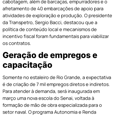
cabotagem, além de barcaças, empurradores e o
afretamento de 40 embarcações de apoio para
atividades de exploração e produção. O presidente
da Transpetro, Sergio Bacci, destacou que a
política de conteúdo local e mecanismos de
incentivo fiscal foram fundamentais para viabilizar
os contratos.
Geração de empregos e
capacitação
Somente no estaleiro de Rio Grande, a expectativa
é de criação de 7 mil empregos diretos e indiretos.
Para atender à demanda, será inaugurada em
março uma nova escola do Senai, voltada à
formação de mão de obra especializada para o
setor naval. O programa Autonomia e Renda