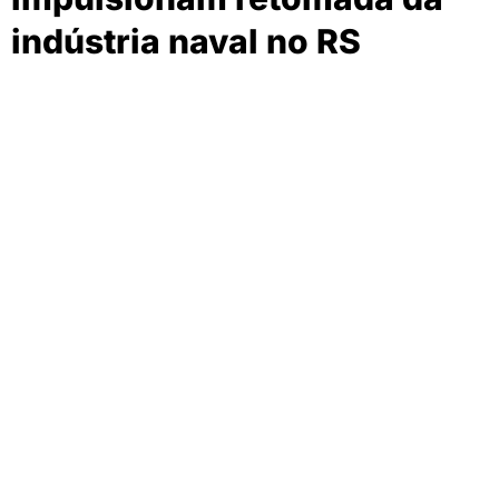
indústria naval no RS