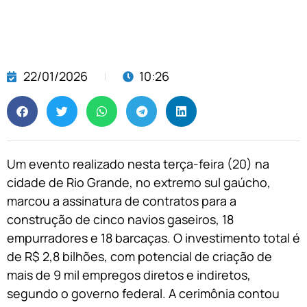
22/01/2026
10:26
Um evento realizado nesta terça-feira (20) na
cidade de Rio Grande, no extremo sul gaúcho,
marcou a assinatura de contratos para a
construção de cinco navios gaseiros, 18
empurradores e 18 barcaças. O investimento total é
de R$ 2,8 bilhões, com potencial de criação de
mais de 9 mil empregos diretos e indiretos,
segundo o governo federal. A cerimônia contou