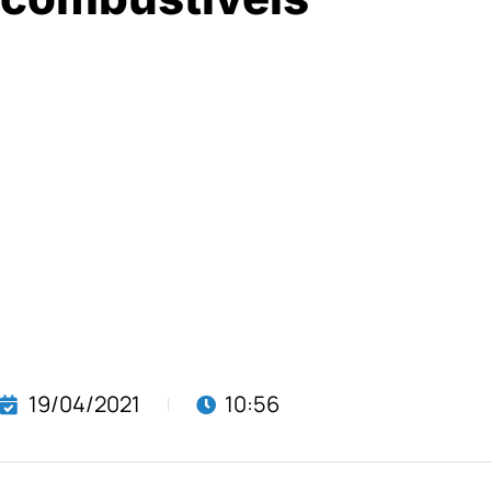
19/04/2021
10:56