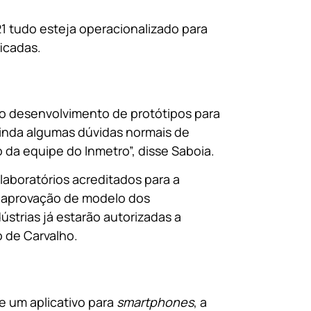
1 tudo esteja operacionalizado para
icadas.
o o desenvolvimento de protótipos para
ainda algumas dúvidas normais de
da equipe do Inmetro”, disse Saboia.
laboratórios acreditados para a
 a aprovação de modelo dos
strias já estarão autorizadas a
 de Carvalho.
e um aplicativo para
smartphones
, a