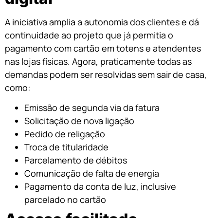
A iniciativa amplia a autonomia dos clientes e dá
continuidade ao projeto que já permitia o
pagamento com cartão em totens e atendentes
nas lojas físicas. Agora, praticamente todas as
demandas podem ser resolvidas sem sair de casa,
como:
Emissão de segunda via da fatura
Solicitação de nova ligação
Pedido de religação
Troca de titularidade
Parcelamento de débitos
Comunicação de falta de energia
Pagamento da conta de luz, inclusive
parcelado no cartão