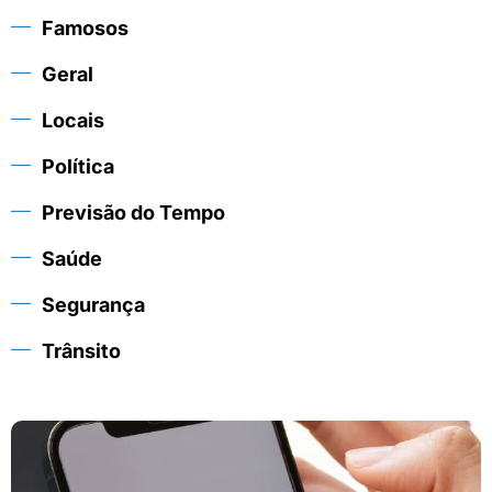
Famosos
Geral
Locais
Política
Previsão do Tempo
Saúde
Segurança
Trânsito