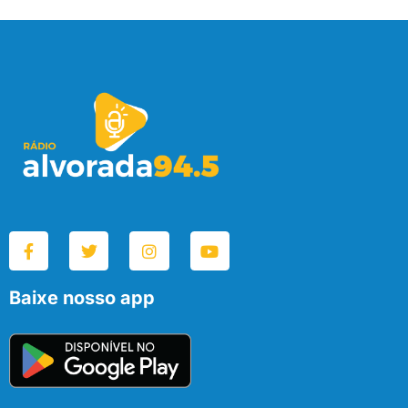
Baixe nosso app