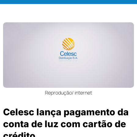
Reprodução/ internet
Celesc lança pagamento da
conta de luz com cartão de
crédito