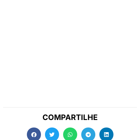
COMPARTILHE