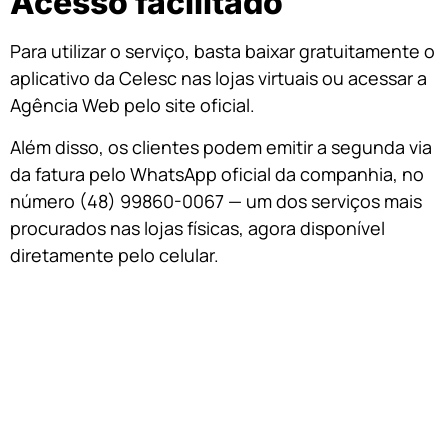
Acesso facilitado
Para utilizar o serviço, basta baixar gratuitamente o
aplicativo da Celesc nas lojas virtuais ou acessar a
Agência Web pelo site oficial.
Além disso, os clientes podem emitir a segunda via
da fatura pelo WhatsApp oficial da companhia, no
número (48) 99860-0067 — um dos serviços mais
procurados nas lojas físicas, agora disponível
diretamente pelo celular.