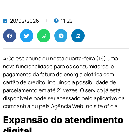
20/02/2026
11:29
A Celesc anunciou nesta quarta-feira (19) uma
nova funcionalidade para os consumidores: o
pagamento da fatura de energia elétrica com
cartão de crédito, incluindo a possibilidade de
parcelamento em até 21 vezes. O serviço já está
disponível e pode ser acessado pelo aplicativo da
companhia ou pela Agência Web, no site oficial.
Expansão do atendimento
digital