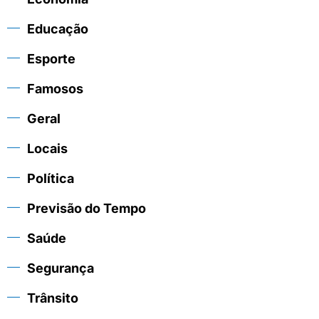
Educação
Esporte
Famosos
Geral
Locais
Política
Previsão do Tempo
Saúde
Segurança
Trânsito