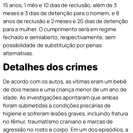
15 anos, 1 mês e 10 dias de reclusão, além de 3
meses e 3 dias de detenção para o homem, e 8
anos de reclusão e 2 meses e 20 dias de detenção
para a mulher. O cumprimento será em regime
fechado e semiaberto, respectivamente, sem
possibilidade de substituição por penas
alternativas.
Detalhes dos crimes
De acordo com os autos, as vítimas eram um bebê
de dois meses e uma criança menor de um ano de
idade. As investigações apontaram que ambas
foram submetidas a condições precárias de
higiene e sofreram lesões graves, incluindo fratura
no fêmur, traumatismo craniano e marcas de
agressão no rosto e corpo. Em um dos episódios, a