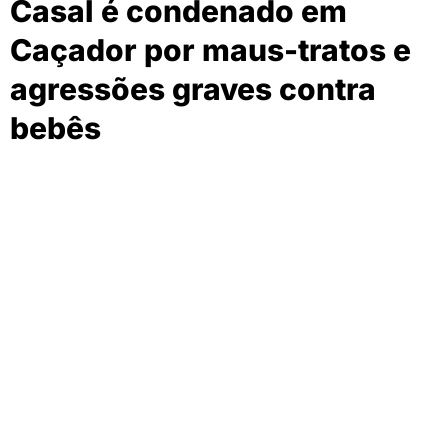
Casal é condenado em
Caçador por maus-tratos e
agressões graves contra
bebês