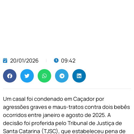
20/01/2026
09:42
Um casal foi condenado em Caçador por
agressões graves e maus-tratos contra dois bebês
ocorridos entre janeiro e agosto de 2025. A
decisão foi proferida pelo Tribunal de Justiça de
Santa Catarina (TJSC), que estabeleceu pena de