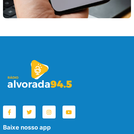
Baixe nosso app