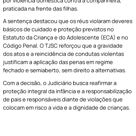
por violência doméstica contra a companheira,
praticada na frente das filhas.
A sentença destacou que os réus violaram deveres
básicos de cuidado e proteção previstos no
Estatuto da Criança e do Adolescente (ECA) e no
Código Penal. O TJSC reforçou que a gravidade
dos atos e a reincidência de condutas violentas
justificam a aplicação das penas em regime
fechado e semiaberto, sem direito a alternativas.
Com a decisão, o Judiciário busca reafirmar a
proteção integral da infância e a responsabilização
de pais e responsáveis diante de violações que
colocam em risco a vida e a dignidade de crianças.