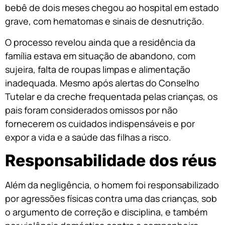
bebê de dois meses chegou ao hospital em estado
grave, com hematomas e sinais de desnutrição.
O processo revelou ainda que a residência da
família estava em situação de abandono, com
sujeira, falta de roupas limpas e alimentação
inadequada. Mesmo após alertas do Conselho
Tutelar e da creche frequentada pelas crianças, os
pais foram considerados omissos por não
fornecerem os cuidados indispensáveis e por
expor a vida e a saúde das filhas a risco.
Responsabilidade dos réus
Além da negligência, o homem foi responsabilizado
por agressões físicas contra uma das crianças, sob
o argumento de correção e disciplina, e também