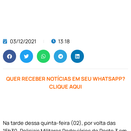
03/12/2021
13:18
QUER RECEBER NOTÍCIAS EM SEU WHATSAPP?
CLIQUE AQUI
Na tarde dessa quinta-feira (02), por volta das
15h30, Policiais Militares Rodoviários do Posto 3 em