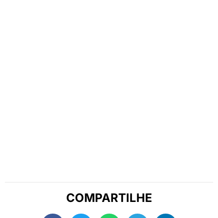
COMPARTILHE