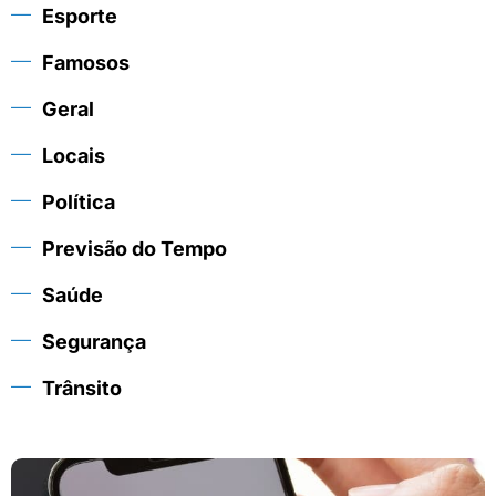
Esporte
Famosos
Geral
Locais
Política
Previsão do Tempo
Saúde
Segurança
Trânsito