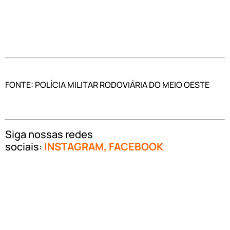
FONTE: POLÍCIA MILITAR RODOVIÁRIA DO MEIO OESTE
Siga nossas redes
sociais:
INSTAGRAM
,
FACEBOOK