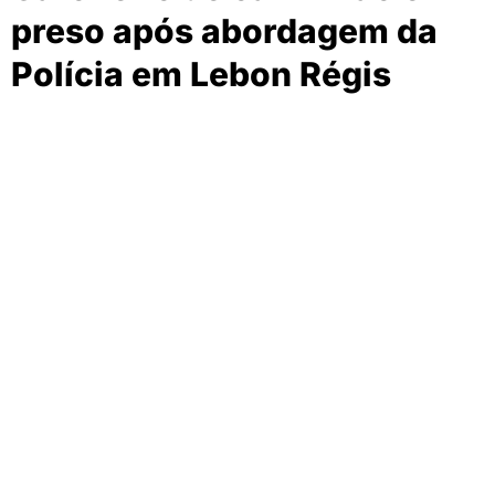
preso após abordagem da
Polícia em Lebon Régis