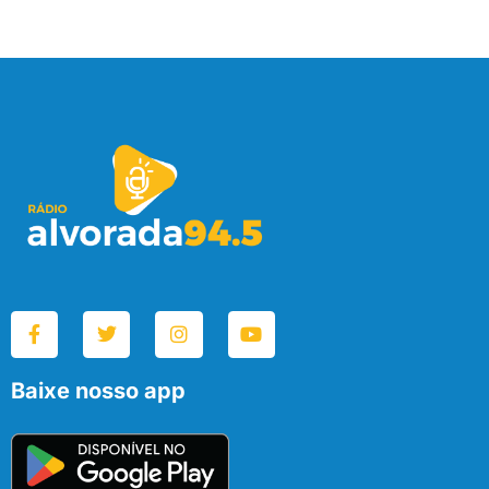
Baixe nosso app