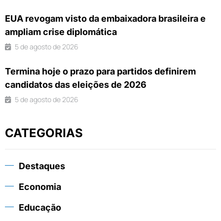
EUA revogam visto da embaixadora brasileira e
ampliam crise diplomática
5 de agosto de 2026
Termina hoje o prazo para partidos definirem
candidatos das eleições de 2026
5 de agosto de 2026
CATEGORIAS
Destaques
Economia
Educação