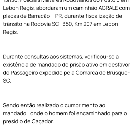
Lebon Régis, abordaram um caminhão AGRALE com
placas de Barracão – PR, durante fiscalização de
trânsito na Rodovia SC- 350, Km 207 em Lebon
Régis.
Durante consultas aos sistemas, verificou-se a
existência de mandado de prisão ativo em desfavor
do Passageiro expedido pela Comarca de Brusque-
SC.
Sendo então realizado o cumprimento ao
mandado, onde o homem foi encaminhado para o
presídio de Caçador.