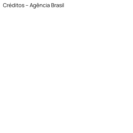
Créditos – Agência Brasil