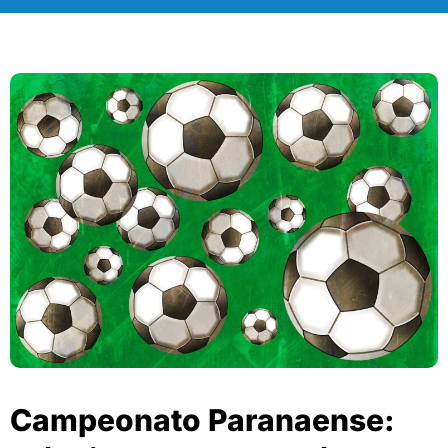
Campeonato Paranaense: