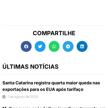
COMPARTILHE
ÚLTIMAS NOTÍCIAS
Santa Catarina registra quarta maior queda nas
exportações para os EUA após tarifaço
7 de agosto de 2026