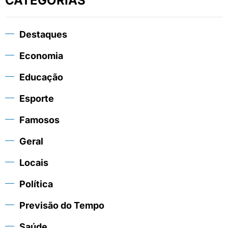
CATEGORIAS
Destaques
Economia
Educação
Esporte
Famosos
Geral
Locais
Política
Previsão do Tempo
Saúde