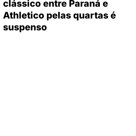
clássico entre Paraná e
Athletico pelas quartas é
suspenso