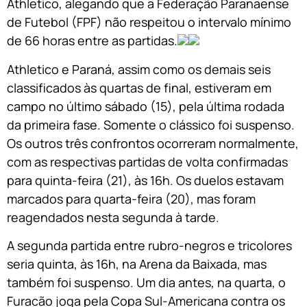
Athletico, alegando que a Federação Paranaense
de Futebol (FPF) não respeitou o intervalo mínimo
de 66 horas entre as partidas.
Athletico e Paraná, assim como os demais seis
classificados às quartas de final, estiveram em
campo no último sábado (15), pela última rodada
da primeira fase. Somente o clássico foi suspenso.
Os outros três confrontos ocorreram normalmente,
com as respectivas partidas de volta confirmadas
para quinta-feira (21), às 16h. Os duelos estavam
marcados para quarta-feira (20), mas foram
reagendados nesta segunda à tarde.
A segunda partida entre rubro-negros e tricolores
seria quinta, às 16h, na Arena da Baixada, mas
também foi suspenso. Um dia antes, na quarta, o
Furacão joga pela Copa Sul-Americana contra os