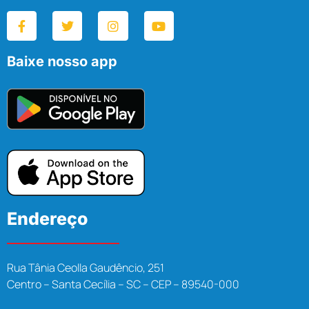
Baixe nosso app
Endereço
Rua Tânia Ceolla Gaudêncio, 251
Centro – Santa Cecília – SC – CEP – 89540-000