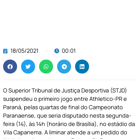
18/05/2021
00:01
O Superior Tribunal de Justiça Desportiva (STJD)
suspendeu o primeiro jogo entre Athletico-PR e
Paraná, pelas quartas de final do Campeonato
Paranaense, que seria disputado nesta segunda-
feira (14), às 14h (horário de Brasília), no estádio da
Vila Capanema. A liminar atende a um pedido do