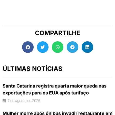
COMPARTILHE
ÚLTIMAS NOTÍCIAS
Santa Catarina registra quarta maior queda nas
exportações para os EUA após tarifaço
7 de agosto de 2026
Mulher morre após ônibus invadir restaurante em