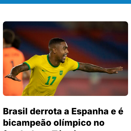
Brasil derrota a Espanha e é
bicampeão olímpico no