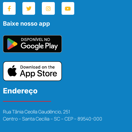
Baixe nosso app
Endereço
Rua Tânia Ceolla Gaudêncio, 251
Centro – Santa Cecília – SC – CEP – 89540-000