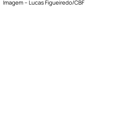
Imagem – Lucas Figueiredo/CBF