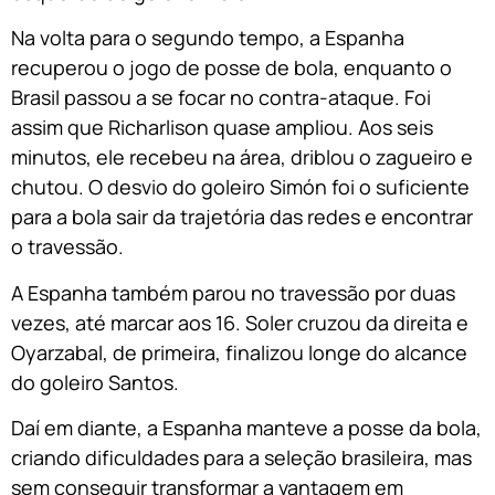
Na volta para o segundo tempo, a Espanha
recuperou o jogo de posse de bola, enquanto o
Brasil passou a se focar no contra-ataque. Foi
assim que Richarlison quase ampliou. Aos seis
minutos, ele recebeu na área, driblou o zagueiro e
chutou. O desvio do goleiro Simón foi o suficiente
para a bola sair da trajetória das redes e encontrar
o travessão.
A Espanha também parou no travessão por duas
vezes, até marcar aos 16. Soler cruzou da direita e
Oyarzabal, de primeira, finalizou longe do alcance
do goleiro Santos.
Daí em diante, a Espanha manteve a posse da bola,
criando dificuldades para a seleção brasileira, mas
sem conseguir transformar a vantagem em