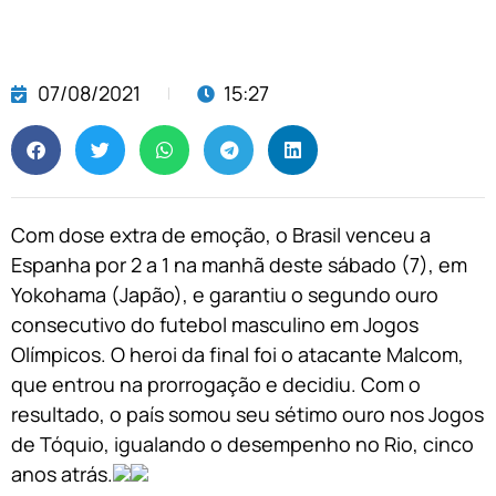
07/08/2021
15:27
Com dose extra de emoção, o Brasil venceu a
Espanha por 2 a 1 na manhã deste sábado (7), em
Yokohama (Japão), e garantiu o segundo ouro
consecutivo do futebol masculino em Jogos
Olímpicos. O heroi da final foi o atacante Malcom,
que entrou na prorrogação e decidiu. Com o
resultado, o país somou seu sétimo ouro nos Jogos
de Tóquio, igualando o desempenho no Rio, cinco
anos atrás.