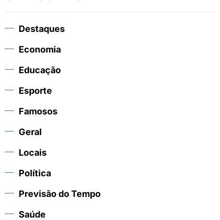
Destaques
Economia
Educação
Esporte
Famosos
Geral
Locais
Política
Previsão do Tempo
Saúde