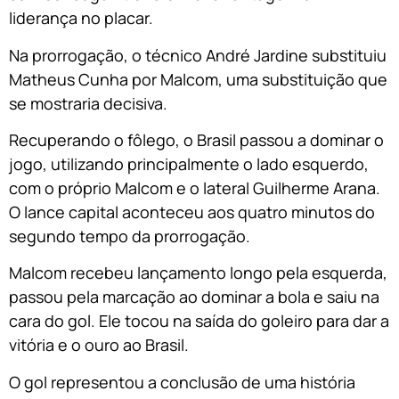
liderança no placar.
Na prorrogação, o técnico André Jardine substituiu
Matheus Cunha por Malcom, uma substituição que
se mostraria decisiva.
Recuperando o fôlego, o Brasil passou a dominar o
jogo, utilizando principalmente o lado esquerdo,
com o próprio Malcom e o lateral Guilherme Arana.
O lance capital aconteceu aos quatro minutos do
segundo tempo da prorrogação.
Malcom recebeu lançamento longo pela esquerda,
passou pela marcação ao dominar a bola e saiu na
cara do gol. Ele tocou na saída do goleiro para dar a
vitória e o ouro ao Brasil.
O gol representou a conclusão de uma história