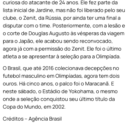
curiosa do atacante de 24 anos. Ele fez parte da
lista inicial de Jardine, mas não foi liberado pelo seu
clube, o Zenit, da Rússia, por ainda ter uma final a
disputar com o time. Posteriormente, com a lesão e
o corte de Douglas Augusto às vésperas da viagem
para o Japão, ele acabou sendo reconvocado,
agora já com a permissão do Zenit. Ele foi o último
atleta a se apresentar à seleção para a Olimpíada.
O Brasil, que até 2016 colecionava decepções no
futebol masculino em Olimpíadas, agora tem dois
ouros. Há cinco anos, o palco foi o Maracanã. E
neste sábado, o Estádio de Yokohama, o mesmo
onde a seleção conquistou seu último título da
Copa do Mundo, em 2002.
Créditos – Agência Brasil