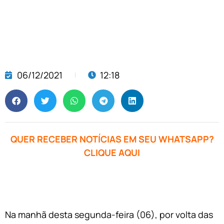
06/12/2021
12:18
QUER RECEBER NOTÍCIAS EM SEU WHATSAPP?
CLIQUE AQUI
Na manhã desta segunda-feira (06), por volta das