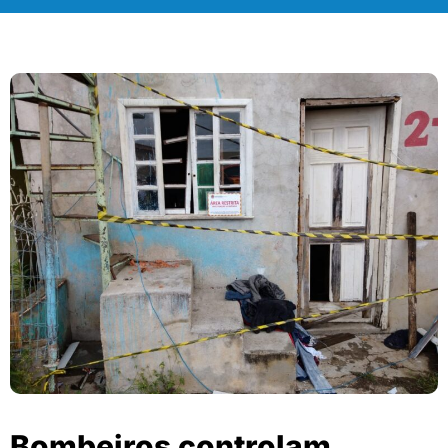
Bombeiros controlam