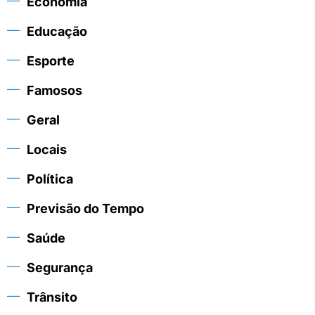
Economia
Educação
Esporte
Famosos
Geral
Locais
Política
Previsão do Tempo
Saúde
Segurança
Trânsito