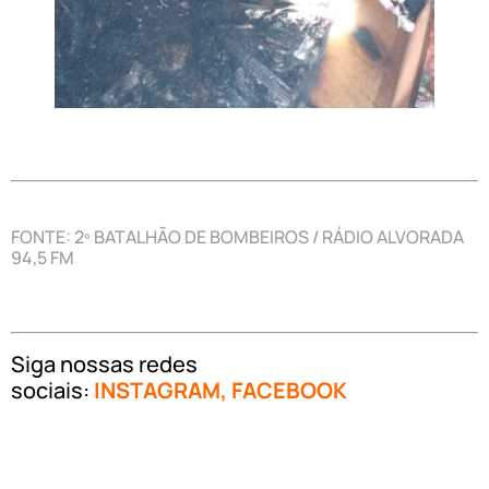
FONTE: 2º BATALHÃO DE BOMBEIROS / RÁDIO ALVORADA
94,5 FM
Siga nossas redes
sociais:
INSTAGRAM
,
FACEBOOK