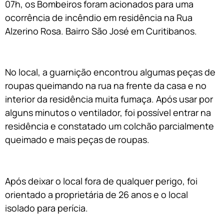
07h, os Bombeiros foram acionados para uma
ocorrência de incêndio em residência na Rua
Alzerino Rosa. Bairro São José em Curitibanos.
No local, a guarnição encontrou algumas peças de
roupas queimando na rua na frente da casa e no
interior da residência muita fumaça. Após usar por
alguns minutos o ventilador, foi possível entrar na
residência e constatado um colchão parcialmente
queimado e mais peças de roupas.
Após deixar o local fora de qualquer perigo, foi
orientado a proprietária de 26 anos e o local
isolado para perícia.