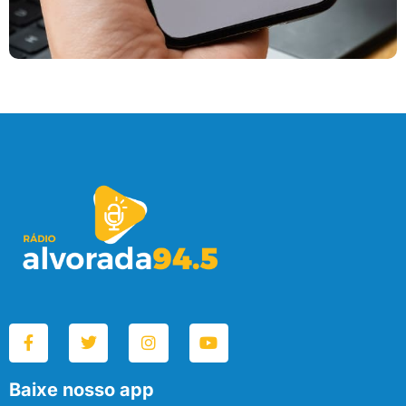
Baixe nosso app