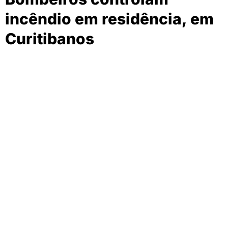
incêndio em residência, em
Curitibanos