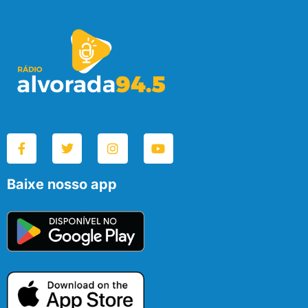
Baixe nosso app