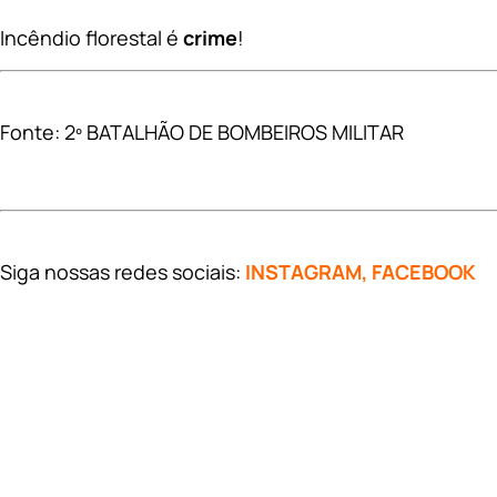
Incêndio florestal é
crime
!
Fonte: 2º BATALHÃO DE BOMBEIROS MILITAR
Siga nossas redes sociais:
INSTAGRAM
,
FACEBOOK