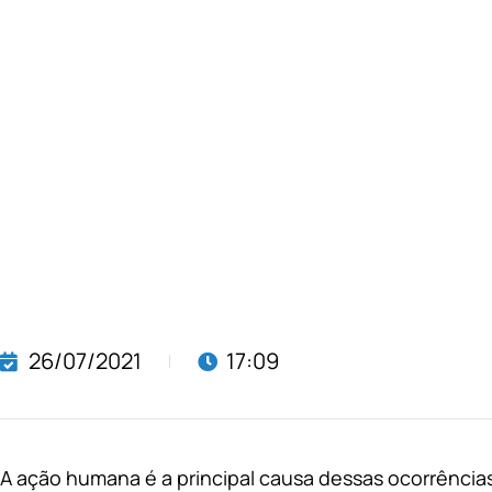
26/07/2021
17:09
A ação humana é a principal causa dessas ocorrência