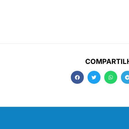
COMPARTIL