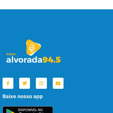
Baixe nosso app