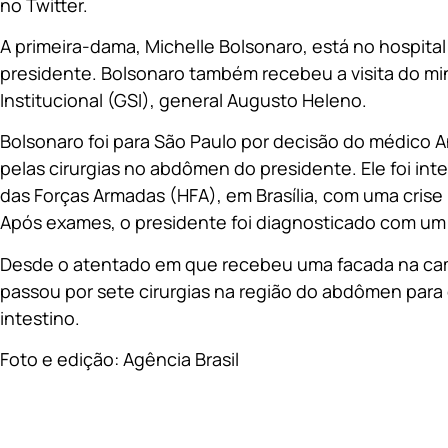
no Twitter.
A primeira-dama, Michelle Bolsonaro, está no hospit
presidente. Bolsonaro também recebeu a visita do mi
Institucional (GSI), general Augusto Heleno.
Bolsonaro foi para São Paulo por decisão do médico 
pelas cirurgias no abdômen do presidente. Ele foi in
das Forças Armadas (HFA), em Brasília, com uma crise 
Após exames, o presidente foi diagnosticado com um 
Desde o atentado em que recebeu uma facada na camp
passou por sete cirurgias na região do abdômen para 
intestino.
Foto e edição: Agência Brasil