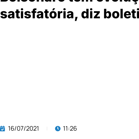
satisfatória, diz bol
16/07/2021
11:26