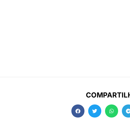
COMPARTIL