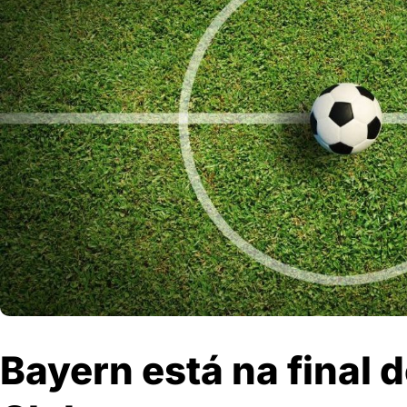
Bayern está na final 