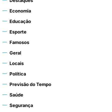
Destaques
Economia
Educação
Esporte
Famosos
Geral
Locais
Política
Previsão do Tempo
Saúde
Segurança