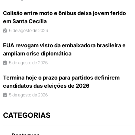
Colisão entre moto e ônibus deixa jovem ferido
em Santa Cecília
6 de agosto de 2026
EUA revogam visto da embaixadora brasileira e
ampliam crise diplomática
5 de agosto de 2026
Termina hoje o prazo para partidos definirem
candidatos das eleições de 2026
5 de agosto de 2026
CATEGORIAS