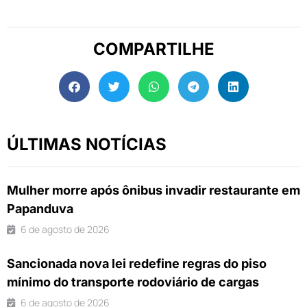
COMPARTILHE
ÚLTIMAS NOTÍCIAS
Mulher morre após ônibus invadir restaurante em
Papanduva
6 de agosto de 2026
Sancionada nova lei redefine regras do piso
mínimo do transporte rodoviário de cargas
6 de agosto de 2026