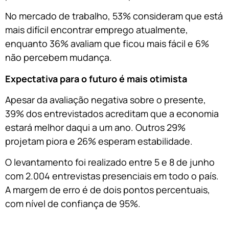
No mercado de trabalho, 53% consideram que está
mais difícil encontrar emprego atualmente,
enquanto 36% avaliam que ficou mais fácil e 6%
não percebem mudança.
Expectativa para o futuro é mais otimista
Apesar da avaliação negativa sobre o presente,
39% dos entrevistados acreditam que a economia
estará melhor daqui a um ano. Outros 29%
projetam piora e 26% esperam estabilidade.
O levantamento foi realizado entre 5 e 8 de junho
com 2.004 entrevistas presenciais em todo o país.
A margem de erro é de dois pontos percentuais,
com nível de confiança de 95%.