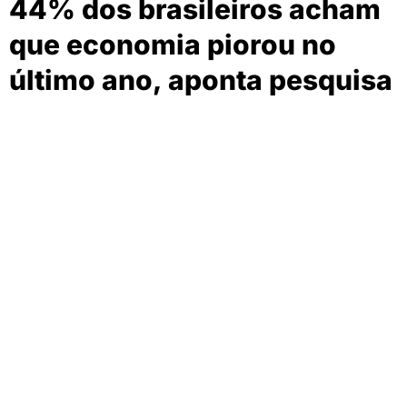
44% dos brasileiros acham
que economia piorou no
último ano, aponta pesquisa