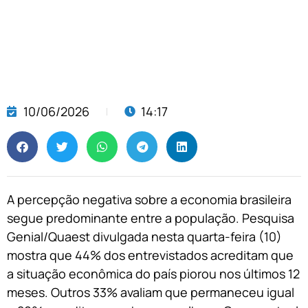
10/06/2026
14:17
A percepção negativa sobre a economia brasileira
segue predominante entre a população. Pesquisa
Genial/Quaest divulgada nesta quarta-feira (10)
mostra que 44% dos entrevistados acreditam que
a situação econômica do país piorou nos últimos 12
meses. Outros 33% avaliam que permaneceu igual