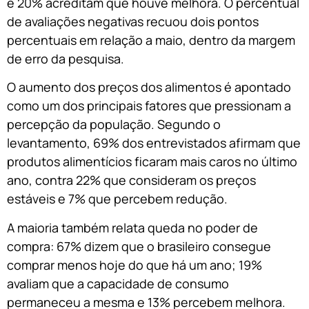
e 20% acreditam que houve melhora. O percentual
de avaliações negativas recuou dois pontos
percentuais em relação a maio, dentro da margem
de erro da pesquisa.
O aumento dos preços dos alimentos é apontado
como um dos principais fatores que pressionam a
percepção da população. Segundo o
levantamento, 69% dos entrevistados afirmam que
produtos alimentícios ficaram mais caros no último
ano, contra 22% que consideram os preços
estáveis e 7% que percebem redução.
A maioria também relata queda no poder de
compra: 67% dizem que o brasileiro consegue
comprar menos hoje do que há um ano; 19%
avaliam que a capacidade de consumo
permaneceu a mesma e 13% percebem melhora.