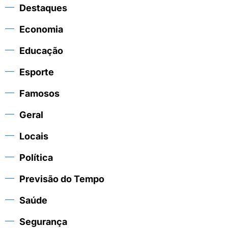
Destaques
Economia
Educação
Esporte
Famosos
Geral
Locais
Política
Previsão do Tempo
Saúde
Segurança