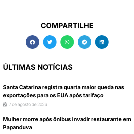
COMPARTILHE
ÚLTIMAS NOTÍCIAS
Santa Catarina registra quarta maior queda nas
exportações para os EUA após tarifaço
7 de agosto de 2026
Mulher morre após ônibus invadir restaurante em
Papanduva