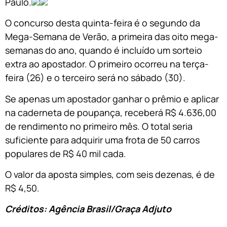
Paulo.
O concurso desta quinta-feira é o segundo da
Mega-Semana de Verão, a primeira das oito mega-
semanas do ano, quando é incluído um sorteio
extra ao apostador. O primeiro ocorreu na terça-
feira (26) e o terceiro será no sábado (30).
Se apenas um apostador ganhar o prêmio e aplicar
na caderneta de poupança, receberá R$ 4.636,00
de rendimento no primeiro mês. O total seria
suficiente para adquirir uma frota de 50 carros
populares de R$ 40 mil cada.
O valor da aposta simples, com seis dezenas, é de
R$ 4,50.
Créditos: Agência Brasil/Graça Adjuto