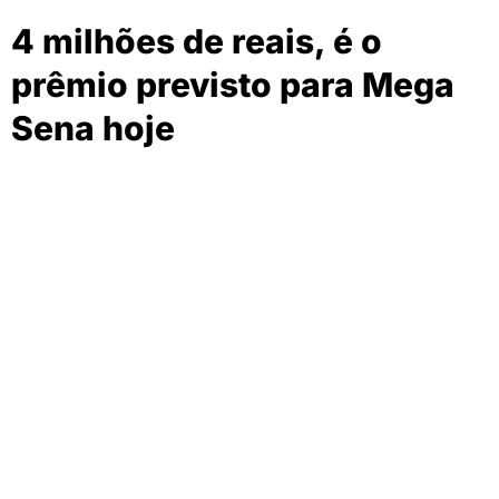
4 milhões de reais, é o
prêmio previsto para Mega
Sena hoje