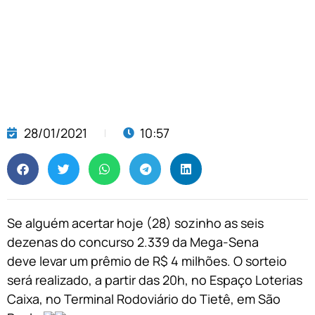
28/01/2021
10:57
Se alguém acertar hoje (28) sozinho as seis
dezenas do concurso 2.339 da Mega-Sena
deve levar um prêmio de R$ 4 milhões. O sorteio
será realizado, a partir das 20h, no Espaço Loterias
Caixa, no Terminal Rodoviário do Tietê, em São