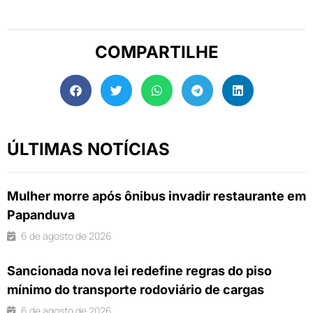
COMPARTILHE
ÚLTIMAS NOTÍCIAS
Mulher morre após ônibus invadir restaurante em
Papanduva
6 de agosto de 2026
Sancionada nova lei redefine regras do piso
mínimo do transporte rodoviário de cargas
6 de agosto de 2026