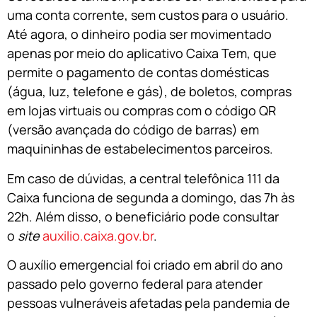
uma conta corrente, sem custos para o usuário.
Até agora, o dinheiro podia ser movimentado
apenas por meio do aplicativo Caixa Tem, que
permite o pagamento de contas domésticas
(água, luz, telefone e gás), de boletos, compras
em lojas virtuais ou compras com o código QR
(versão avançada do código de barras) em
maquininhas de estabelecimentos parceiros.
Em caso de dúvidas, a central telefônica 111 da
Caixa funciona de segunda a domingo, das 7h às
22h. Além disso, o beneficiário pode consultar
o
site
auxilio.caixa.gov.br
.
O auxílio emergencial foi criado em abril do ano
passado pelo governo federal para atender
pessoas vulneráveis afetadas pela pandemia de