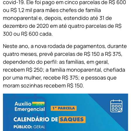
covid-19. Ele foi pago em cinco parcelas de R$ 600
ou R$ 1,2 mil para mães chefes de família
monoparental e, depois, estendido até 31 de
dezembro de 2020 em até quatro parcelas de R$
300 ou R$ 600 cada.
Neste ano, a nova rodada de pagamentos, durante
quatro meses, prevê parcelas de R$ 150 a R$ 375,
dependendo do perfil: as famílias, em geral,
recebem R$ 250; a família monoparental, chefiada
por uma mulher, recebe R$ 375; e pessoas que
moram sozinhas recebem R$ 150.