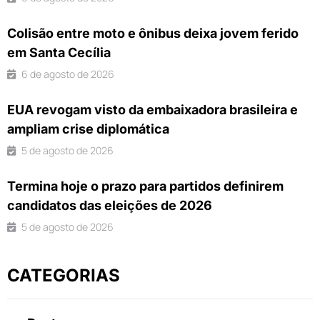
Colisão entre moto e ônibus deixa jovem ferido
em Santa Cecília
6 de agosto de 2026
EUA revogam visto da embaixadora brasileira e
ampliam crise diplomática
5 de agosto de 2026
Termina hoje o prazo para partidos definirem
candidatos das eleições de 2026
5 de agosto de 2026
CATEGORIAS