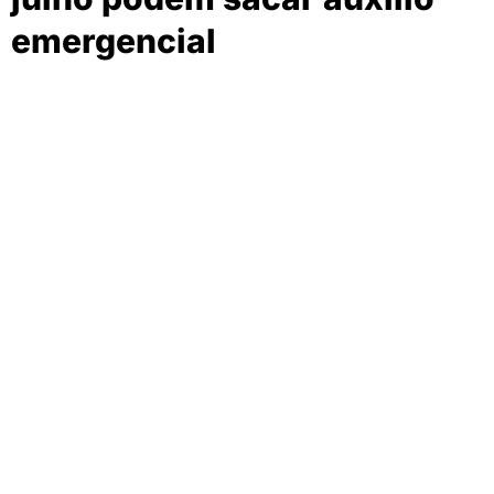
emergencial