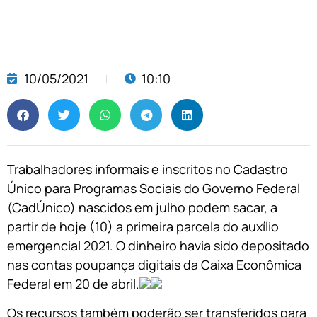
10/05/2021
10:10
Trabalhadores informais e inscritos no Cadastro
Único para Programas Sociais do Governo Federal
(CadÚnico) nascidos em julho podem sacar, a
partir de hoje (10) a primeira parcela do auxílio
emergencial 2021. O dinheiro havia sido depositado
nas contas poupança digitais da Caixa Econômica
Federal em 20 de abril.
Os recursos também poderão ser transferidos para