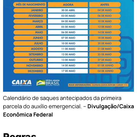
Calendário de saques antecipados da primeira
parcela do auxílio emergencial. –
Divulgação/Caixa
Econômica Federal
Regras