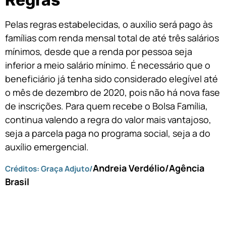
Pelas regras estabelecidas, o auxílio será pago às
famílias com renda mensal total de até três salários
mínimos, desde que a renda por pessoa seja
inferior a meio salário mínimo. É necessário que o
beneficiário já tenha sido considerado elegível até
o mês de dezembro de 2020, pois não há nova fase
de inscrições. Para quem recebe o Bolsa Família,
continua valendo a regra do valor mais vantajoso,
seja a parcela paga no programa social, seja a do
auxílio emergencial.
Andreia Verdélio/Agência
Créditos: Graça Adjuto/
Brasil