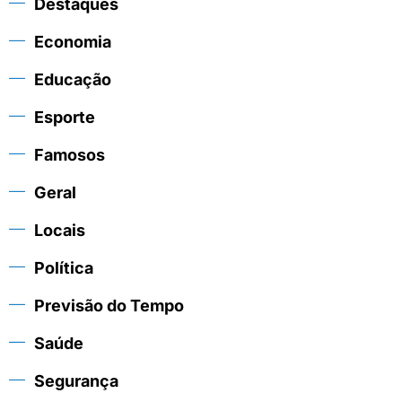
Destaques
Economia
Educação
Esporte
Famosos
Geral
Locais
Política
Previsão do Tempo
Saúde
Segurança