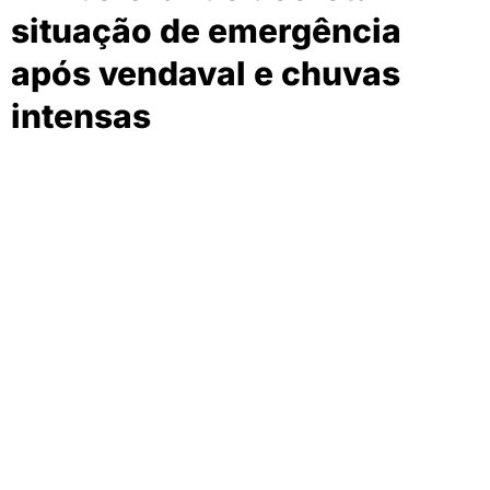
situação de emergência
após vendaval e chuvas
intensas