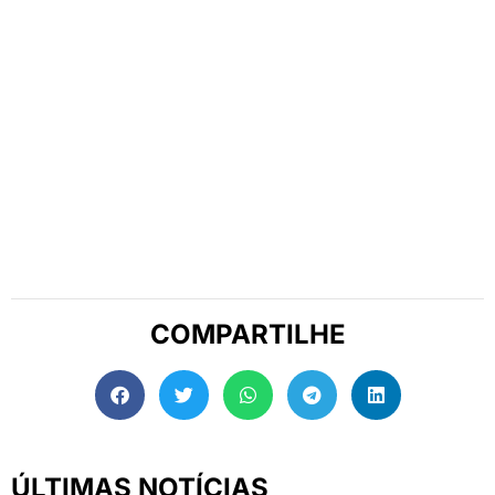
COMPARTILHE
ÚLTIMAS NOTÍCIAS