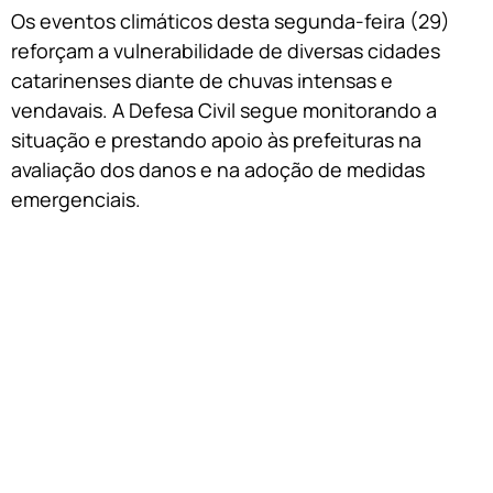
Os eventos climáticos desta segunda-feira (29)
reforçam a vulnerabilidade de diversas cidades
catarinenses diante de chuvas intensas e
vendavais. A Defesa Civil segue monitorando a
situação e prestando apoio às prefeituras na
avaliação dos danos e na adoção de medidas
emergenciais.