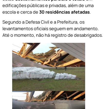
edificações públicas e privadas, além de uma
escola e cerca de
30 residências afetadas
.
Segundo a Defesa Civil e a Prefeitura, os
levantamentos oficiais seguem em andamento.
Até o momento, não há registro de desabrigados.