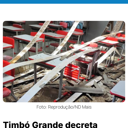
Foto: Reprodução/ND Mais
Timbó Grande decreta