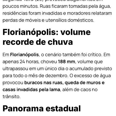
poucos minutos. Ruas ficaram tomadas pela água,
residências foram invadidas e moradores relataram
perdas de móveis e utensílios domésticos.
Florianópolis: volume
recorde de chuva
Em
Florianópolis
, o cenário também foi crítico. Em
apenas 24 horas, choveu
188 mm
, volume que
ultrapassou em um único dia o acumulado previsto
para todo o mês de dezembro. O excesso de água
provocou
buracos nas ruas, queda de muros e
casas invadidas pela lama
, além de caos no
trânsito.
Panorama estadual