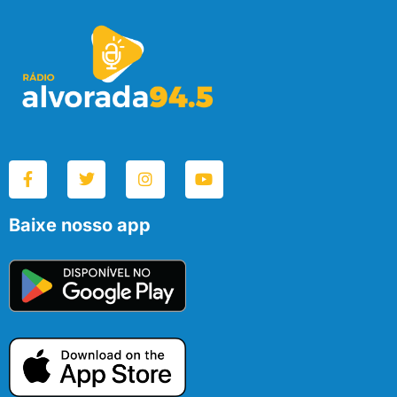
Baixe nosso app