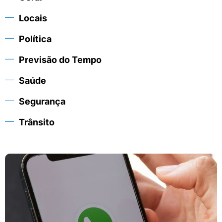
Locais
Política
Previsão do Tempo
Saúde
Segurança
Trânsito