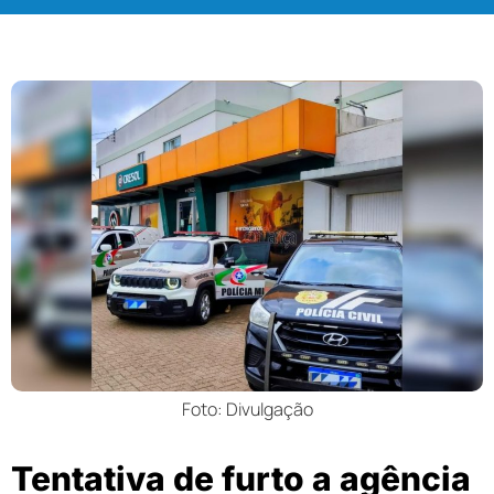
Foto: Divulgação
Tentativa de furto a agência