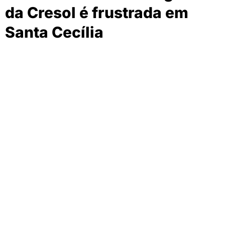
da Cresol é frustrada em
Santa Cecília