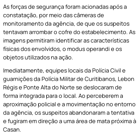
As forças de segurança foram acionadas após a
constatação, por meio das câmeras de
monitoramento da agência, de que os suspeitos
tentavam arrombar o cofre do estabelecimento. As
imagens permitiram identificar as características
físicas dos envolvidos, o modus operandi e os
objetos utilizados na ação.
Imediatamente, equipes locais da Polícia Civil e
guarnições da Polícia Militar de Curitibanos, Lebon
Régis e Ponte Alta do Norte se deslocaram de
forma integrada para o local. Ao perceberem a
aproximação policial e a movimentação no entorno
da agência, os suspeitos abandonaram a tentativa
e fugiram em direção a uma área de mata próxima à
Casan.