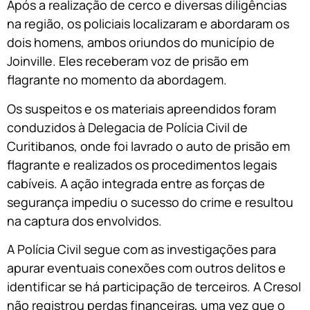
Após a realização de cerco e diversas diligências
na região, os policiais localizaram e abordaram os
dois homens, ambos oriundos do município de
Joinville. Eles receberam voz de prisão em
flagrante no momento da abordagem.
Os suspeitos e os materiais apreendidos foram
conduzidos à Delegacia de Polícia Civil de
Curitibanos, onde foi lavrado o auto de prisão em
flagrante e realizados os procedimentos legais
cabíveis. A ação integrada entre as forças de
segurança impediu o sucesso do crime e resultou
na captura dos envolvidos.
A Polícia Civil segue com as investigações para
apurar eventuais conexões com outros delitos e
identificar se há participação de terceiros. A Cresol
não registrou perdas financeiras, uma vez que o