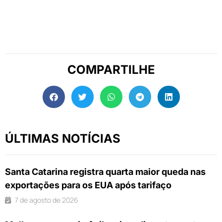
COMPARTILHE
ÚLTIMAS NOTÍCIAS
Santa Catarina registra quarta maior queda nas
exportações para os EUA após tarifaço
7 de agosto de 2026