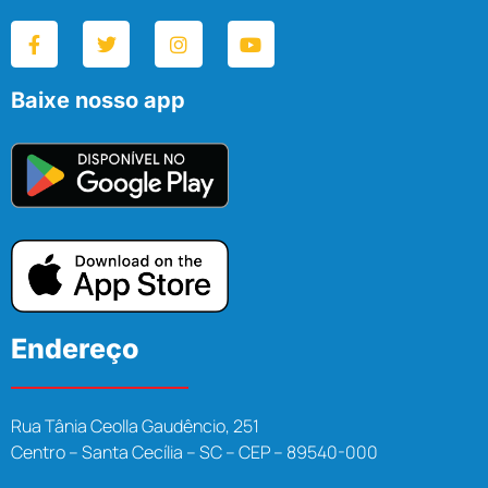
Baixe nosso app
Endereço
Rua Tânia Ceolla Gaudêncio, 251
Centro – Santa Cecília – SC – CEP – 89540-000