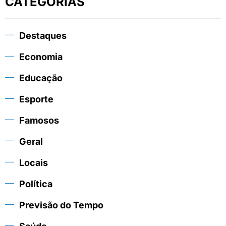
CATEGORIAS
Destaques
Economia
Educação
Esporte
Famosos
Geral
Locais
Política
Previsão do Tempo