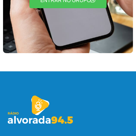
ENTRAR NO GRUPO