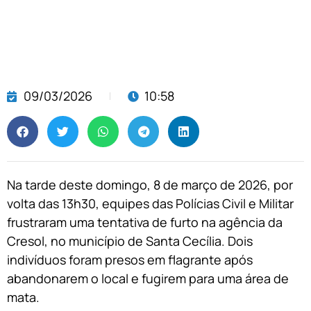
09/03/2026
10:58
Na tarde deste domingo, 8 de março de 2026, por
volta das 13h30, equipes das Polícias Civil e Militar
frustraram uma tentativa de furto na agência da
Cresol, no município de Santa Cecília. Dois
indivíduos foram presos em flagrante após
abandonarem o local e fugirem para uma área de
mata.