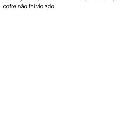
cofre não foi violado.