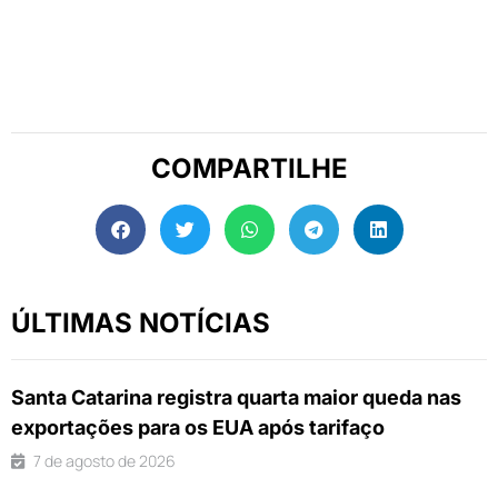
COMPARTILHE
ÚLTIMAS NOTÍCIAS
Santa Catarina registra quarta maior queda nas
exportações para os EUA após tarifaço
7 de agosto de 2026