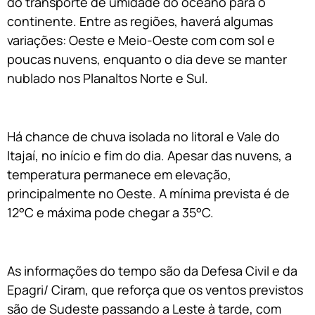
do transporte de umidade do oceano para o
continente. Entre as regiões, haverá algumas
variações: Oeste e Meio-Oeste com com sol e
poucas nuvens, enquanto o dia deve se manter
nublado nos Planaltos Norte e Sul.
Há chance de chuva isolada no litoral e Vale do
Itajaí, no início e fim do dia. Apesar das nuvens, a
temperatura permanece em elevação,
principalmente no Oeste. A mínima prevista é de
12°C e máxima pode chegar a 35°C.
As informações do tempo são da Defesa Civil e da
Epagri/ Ciram, que reforça que os ventos previstos
são de Sudeste passando a Leste à tarde, com