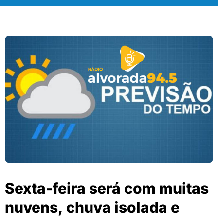
Sexta-feira será com muitas
nuvens, chuva isolada e