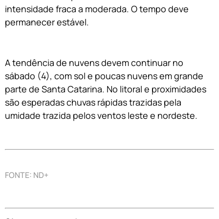
intensidade fraca a moderada. O tempo deve
permanecer estável.
A tendência de nuvens devem continuar no
sábado (4), com sol e poucas nuvens em grande
parte de Santa Catarina. No litoral e proximidades
são esperadas chuvas rápidas trazidas pela
umidade trazida pelos ventos leste e nordeste.
FONTE: ND+