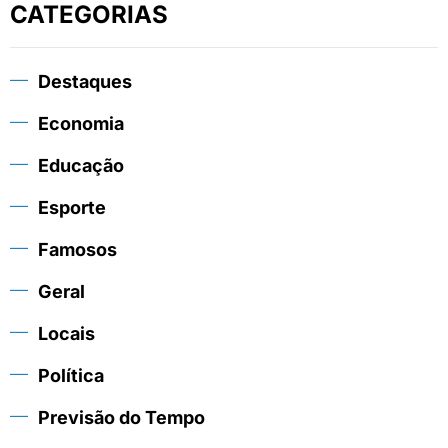
CATEGORIAS
Destaques
Economia
Educação
Esporte
Famosos
Geral
Locais
Política
Previsão do Tempo