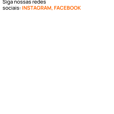
Siga nossas redes
sociais:
INSTAGRAM
,
FACEBOOK