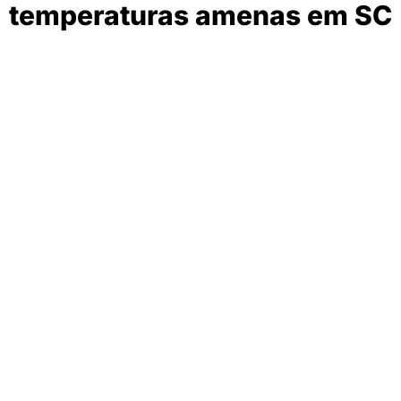
temperaturas amenas em SC