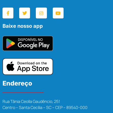
Baixe nosso app
Endereço
Rua Tânia Ceolla Gaudêncio, 251
Centro – Santa Cecília – SC – CEP – 89540-000