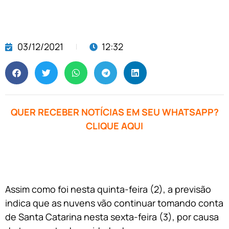
03/12/2021
12:32
QUER RECEBER NOTÍCIAS EM SEU WHATSAPP?
CLIQUE AQUI
Assim como foi nesta quinta-feira (2), a previsão
indica que as nuvens vão continuar tomando conta
de Santa Catarina nesta sexta-feira (3), por causa