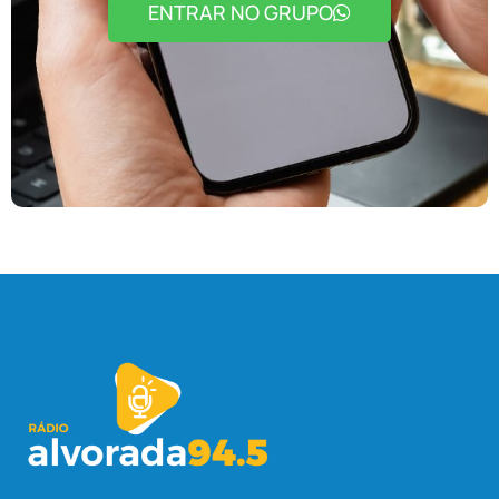
ENTRAR NO GRUPO