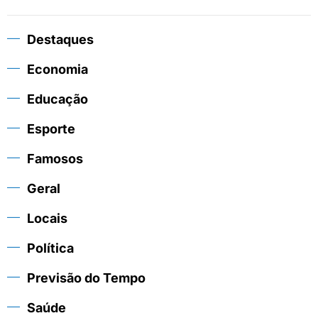
Destaques
Economia
Educação
Esporte
Famosos
Geral
Locais
Política
Previsão do Tempo
Saúde