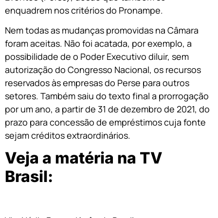
enquadrem nos critérios do Pronampe.
Nem todas as mudanças promovidas na Câmara
foram aceitas. Não foi acatada, por exemplo, a
possibilidade de o Poder Executivo diluir, sem
autorização do Congresso Nacional, os recursos
reservados às empresas do Perse para outros
setores. Também saiu do texto final a prorrogação
por um ano, a partir de 31 de dezembro de 2021, do
prazo para concessão de empréstimos cuja fonte
sejam créditos extraordinários.
Veja a matéria na TV
Brasil: