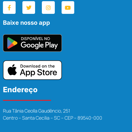
Baixe nosso app
Endereço
Rua Tânia Ceolla Gaudêncio, 251
Centro – Santa Cecília – SC – CEP – 89540-000