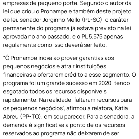
empresas de pequeno porte. Segundo o autor da
lei que criou o Pronampe e também deste projeto
de lei, senador Jorginho Mello (PL-SC), o caráter
permanente do programa já estava previsto na lei
aprovada no ano passado, e o PL 5.575 apenas
regulamenta como isso deverá ser feito.
“Ô Pronampe inova ao prover garantias aos
pequenos negócios e atrair instituições
financeiras a ofertarem crédito a esse segmento. O
programa foi um grande sucesso em 2020, tendo
esgotado todos os recursos disponíveis
rapidamente. Na realidade, faltaram recursos para
os pequenos negócios”, afirmou a relatora, Kátia
Abreu (PP-TO), em seu parecer. Para a senadora, a
demanda é significativa a ponto de os recursos
reservados ao programa não deixarem de ser