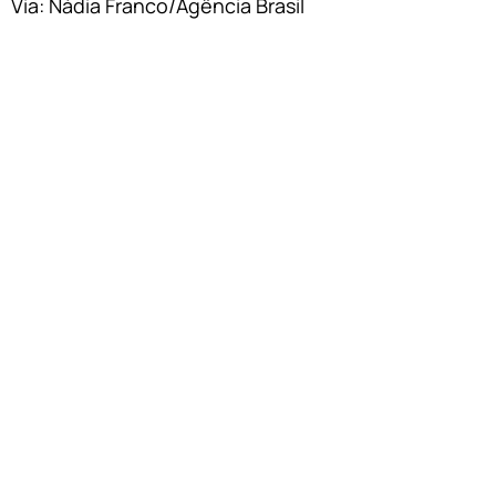
Via: Nádia Franco/Agência Brasil