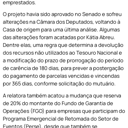
emprestados.
O projeto havia sido aprovado no Senado e sofreu
alterações na Câmara dos Deputados, voltando à
Casa de origem para uma última análise. Algumas
das alterações foram acatadas por Kátia Abreu.
Dentre elas, uma regra que determina a devolução
dos recursos não utilizados ao Tesouro Nacional e
a modificação do prazo de prorrogação do período
de carência de 180 dias, para prever a postergação
do pagamento de parcelas vencidas e vincendas
por 365 dias, conforme solicitação do mutuário.
A relatora também acatou a mudança que reserva
de 20% do montante do Fundo de Garantia de
Operações (FGO) para empresas que participam do
Programa Emergencial de Retomada do Setor de
Eventos (Perse), desde que também se