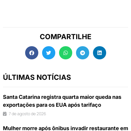
COMPARTILHE
ÚLTIMAS NOTÍCIAS
Santa Catarina registra quarta maior queda nas
exportações para os EUA após tarifaço
7 de agosto de 2026
Mulher morre após ônibus invadir restaurante em