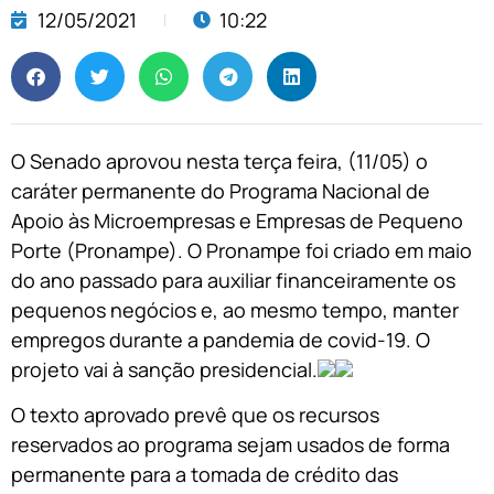
12/05/2021
10:22
O Senado aprovou nesta terça feira, (11/05) o
caráter permanente do Programa Nacional de
Apoio às Microempresas e Empresas de Pequeno
Porte (Pronampe). O Pronampe foi criado em maio
do ano passado para auxiliar financeiramente os
pequenos negócios e, ao mesmo tempo, manter
empregos durante a pandemia de covid-19. O
projeto vai à sanção presidencial.
O texto aprovado prevê que os recursos
reservados ao programa sejam usados de forma
permanente para a tomada de crédito das