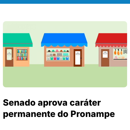
Senado aprova caráter
permanente do Pronampe