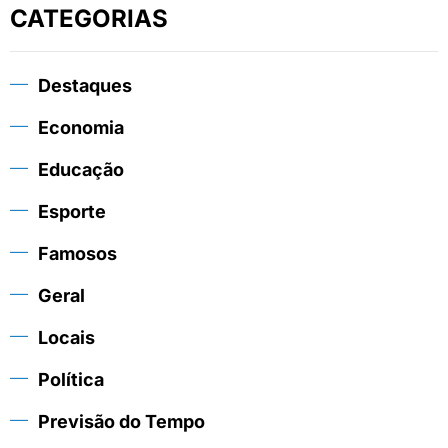
CATEGORIAS
Destaques
Economia
Educação
Esporte
Famosos
Geral
Locais
Política
Previsão do Tempo