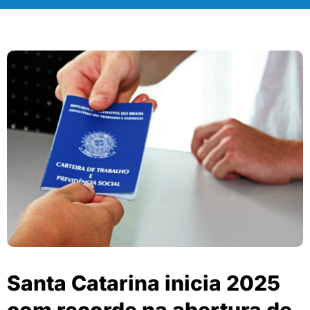
Santa Catarina inicia 2025