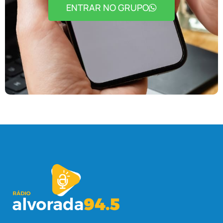
ENTRAR NO GRUPO