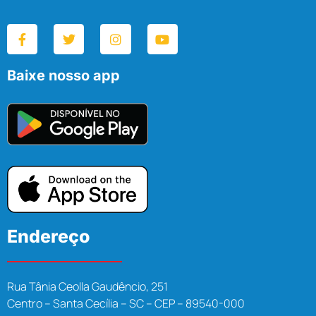
Baixe nosso app
Endereço
Rua Tânia Ceolla Gaudêncio, 251
Centro – Santa Cecília – SC – CEP – 89540-000