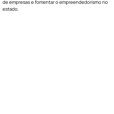
de empresas e fomentar o empreendedorismo no
estado.