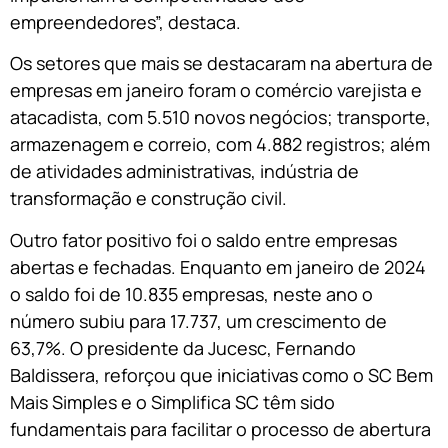
empreendedores”, destaca.
Os setores que mais se destacaram na abertura de
empresas em janeiro foram o comércio varejista e
atacadista, com 5.510 novos negócios; transporte,
armazenagem e correio, com 4.882 registros; além
de atividades administrativas, indústria de
transformação e construção civil.
Outro fator positivo foi o saldo entre empresas
abertas e fechadas. Enquanto em janeiro de 2024
o saldo foi de 10.835 empresas, neste ano o
número subiu para 17.737, um crescimento de
63,7%. O presidente da Jucesc, Fernando
Baldissera, reforçou que iniciativas como o SC Bem
Mais Simples e o Simplifica SC têm sido
fundamentais para facilitar o processo de abertura