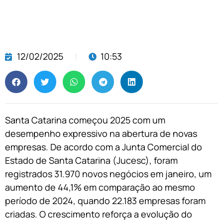
12/02/2025
10:53
Santa Catarina começou 2025 com um
desempenho expressivo na abertura de novas
empresas. De acordo com a Junta Comercial do
Estado de Santa Catarina (Jucesc), foram
registrados 31.970 novos negócios em janeiro, um
aumento de 44,1% em comparação ao mesmo
período de 2024, quando 22.183 empresas foram
criadas. O crescimento reforça a evolução do