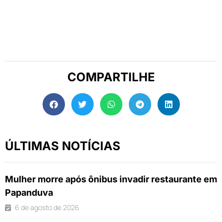
COMPARTILHE
ÚLTIMAS NOTÍCIAS
Mulher morre após ônibus invadir restaurante em
Papanduva
6 de agosto de 2026