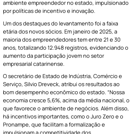
ambiente empreendedor no estado, impulsionado
por políticas de incentivo e inovação.
Um dos destaques do levantamento foi a faixa
etária dos novos sócios. Em janeiro de 2025, a
maioria dos empreendedores tem entre 21 e 30
anos, totalizando 12.948 registros, evidenciando o
aumento da participação jovem no setor
empresarial catarinense.
O secretário de Estado de Indústria, Comércio e
Serviço, Silvio Dreveck, atribui os resultados ao
bom desempenho econômico do estado. “Nossa
economia cresce 5,6%, acima da média nacional, o
que favorece o ambiente de negócios. Além disso,
há incentivos importantes, como o Juro Zero e o
Pronampe, que facilitam a formalização e
impulsionam a competitividade dos