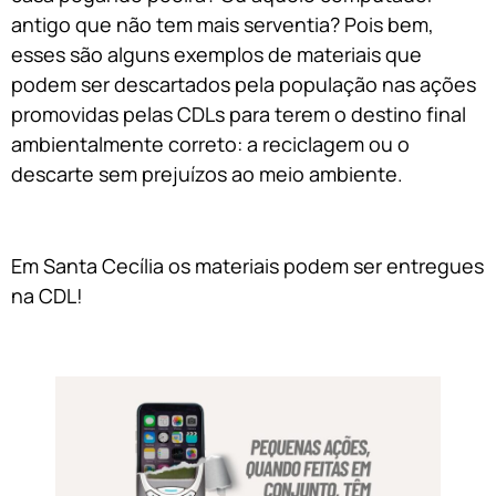
antigo que não tem mais serventia? Pois bem,
esses são alguns exemplos de materiais que
podem ser descartados pela população nas ações
promovidas pelas CDLs para terem o destino final
ambientalmente correto: a reciclagem ou o
descarte sem prejuízos ao meio ambiente.
Em Santa Cecília os materiais podem ser entregues
na CDL!