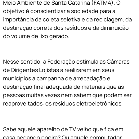
Meio Ambiente de Santa Catarina (FATMA). O
objetivo é conscientizar a sociedade para a
importância da coleta seletiva e da reciclagem, da
destinação correta dos resíduos e da diminuição
do volume de lixo gerado.
Nesse sentido, a Federação estimula as Câmaras
de Dirigentes Lojistas a realizarem em seus
municípios a campanha de arrecadação e
destinação final adequada de materiais que as
pessoas muitas vezes nem sabem que podem ser
reaproveitados: os resíduos eletroeletrônicos.
Sabe aquele aparelho de TV velho que fica em
casa pegando poeira? Ou aquele computador