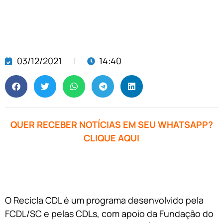
03/12/2021
14:40
QUER RECEBER NOTÍCIAS EM SEU WHATSAPP?
CLIQUE AQUI
O Recicla CDL é um programa desenvolvido pela
FCDL/SC e pelas CDLs, com apoio da Fundação do