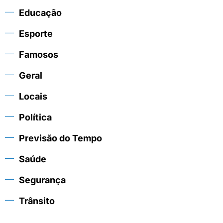
Educação
Esporte
Famosos
Geral
Locais
Política
Previsão do Tempo
Saúde
Segurança
Trânsito