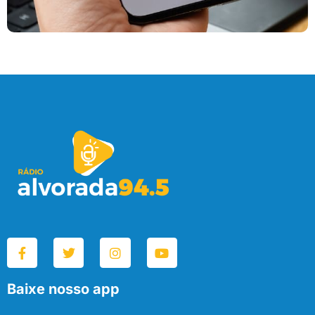
Baixe nosso app