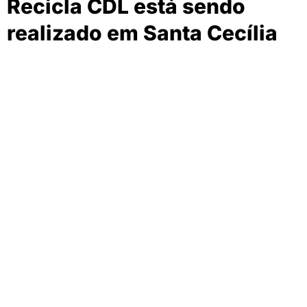
Recicla CDL está sendo
realizado em Santa Cecília