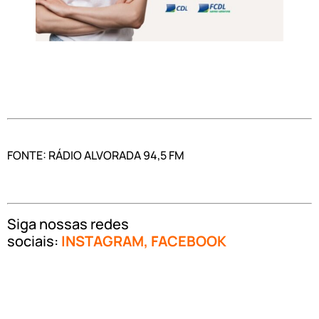
FONTE: RÁDIO ALVORADA 94,5 FM
Siga nossas redes
sociais:
INSTAGRAM
,
FACEBOOK