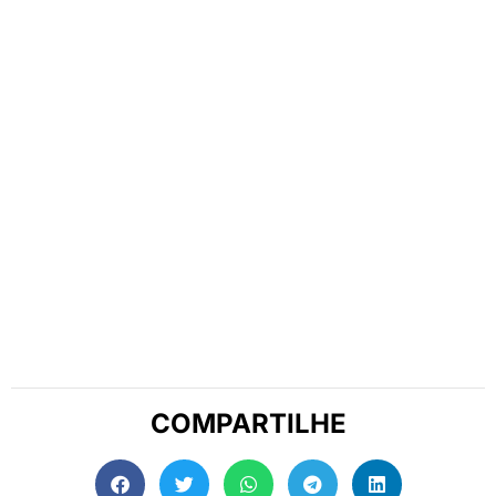
COMPARTILHE