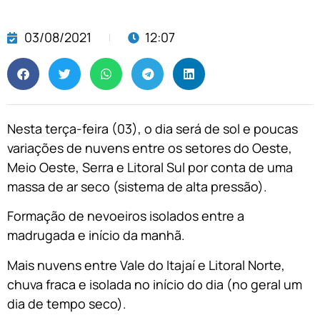
03/08/2021
12:07
Nesta terça-feira (03), o dia será de sol e poucas
variações de nuvens entre os setores do Oeste,
Meio Oeste, Serra e Litoral Sul por conta de uma
massa de ar seco (sistema de alta pressão).
Formação de nevoeiros isolados entre a
madrugada e início da manhã.
Mais nuvens entre Vale do Itajaí e Litoral Norte,
chuva fraca e isolada no início do dia (no geral um
dia de tempo seco).