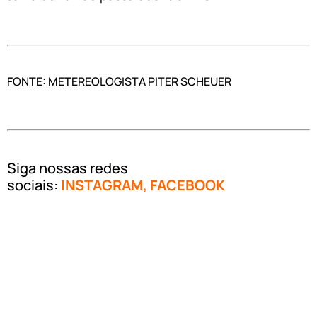
FONTE: METEREOLOGISTA PITER SCHEUER
Siga nossas redes
sociais:
INSTAGRAM
,
FACEBOOK