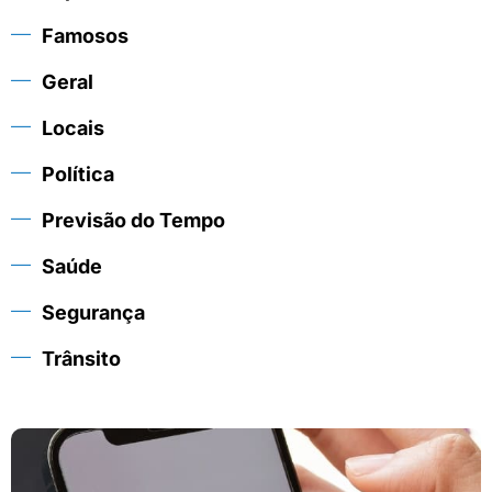
Famosos
Geral
Locais
Política
Previsão do Tempo
Saúde
Segurança
Trânsito