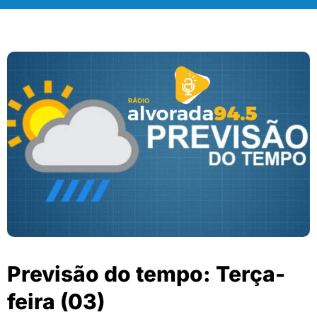
Previsão do tempo: Terça-
feira (03)