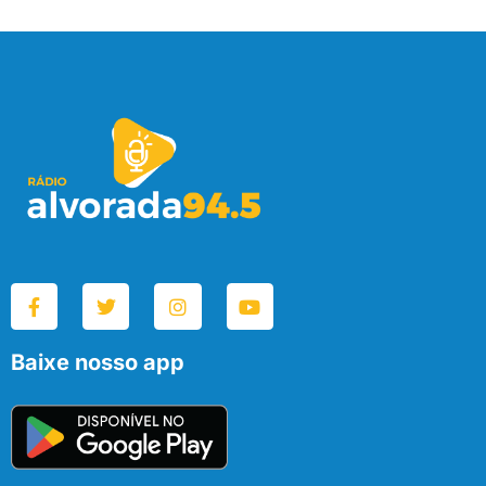
Baixe nosso app