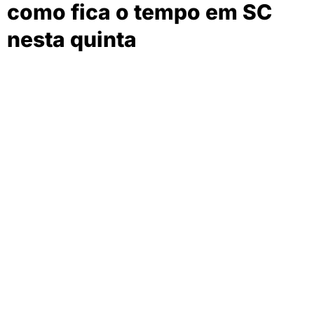
como fica o tempo em SC
nesta quinta