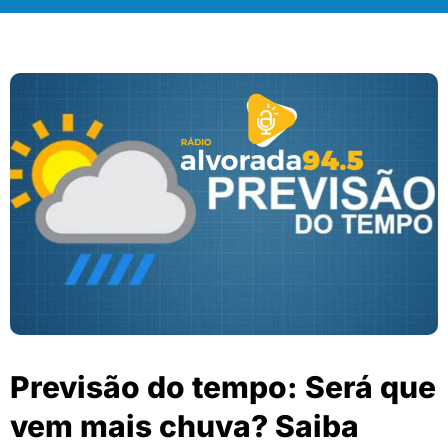
Previsão do tempo: Será que
vem mais chuva? Saiba