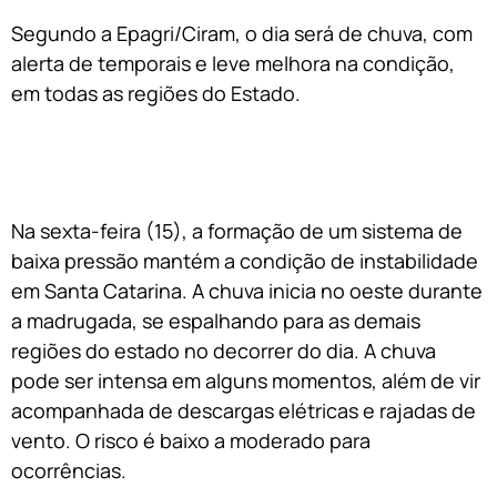
Segundo a Epagri/Ciram, o dia será de chuva, com
alerta de temporais e leve melhora na condição,
em todas as regiões do Estado.
Na sexta-feira (15), a formação de um sistema de
baixa pressão mantém a condição de instabilidade
em Santa Catarina. A chuva inicia no oeste durante
a madrugada, se espalhando para as demais
regiões do estado no decorrer do dia. A chuva
pode ser intensa em alguns momentos, além de vir
acompanhada de descargas elétricas e rajadas de
vento. O risco é baixo a moderado para
ocorrências.