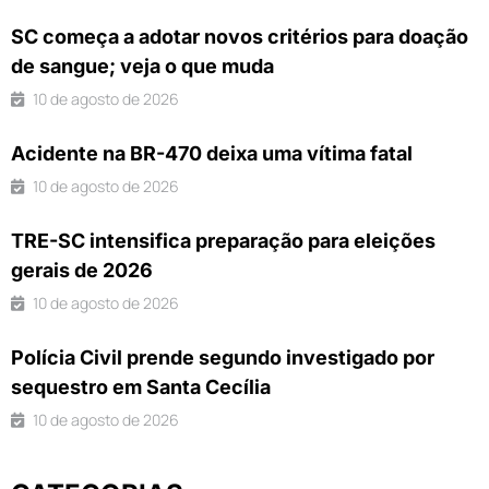
SC começa a adotar novos critérios para doação
de sangue; veja o que muda
10 de agosto de 2026
Acidente na BR-470 deixa uma vítima fatal
10 de agosto de 2026
TRE-SC intensifica preparação para eleições
gerais de 2026
10 de agosto de 2026
Polícia Civil prende segundo investigado por
sequestro em Santa Cecília
10 de agosto de 2026