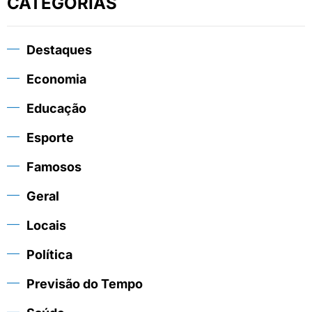
CATEGORIAS
Destaques
Economia
Educação
Esporte
Famosos
Geral
Locais
Política
Previsão do Tempo