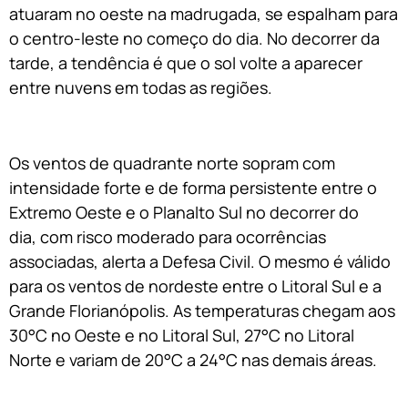
atuaram no oeste na madrugada, se espalham para
o centro-leste no começo do dia. No decorrer da
tarde, a tendência é que o sol volte a aparecer
entre nuvens em todas as regiões.
Os ventos de quadrante norte sopram com
intensidade forte e de forma persistente entre o
Extremo Oeste e o Planalto Sul no decorrer do
dia, com risco moderado para ocorrências
associadas, alerta a Defesa Civil. O mesmo é válido
para os ventos de nordeste entre o Litoral Sul e a
Grande Florianópolis. As temperaturas chegam aos
30°C no Oeste e no Litoral Sul, 27°C no Litoral
Norte e variam de 20°C a 24°C nas demais áreas.