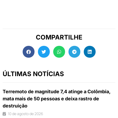
COMPARTILHE
ÚLTIMAS NOTÍCIAS
Terremoto de magnitude 7,4 atinge a Colômbia,
mata mais de 50 pessoas e deixa rastro de
destruição
10 de agosto de 2026