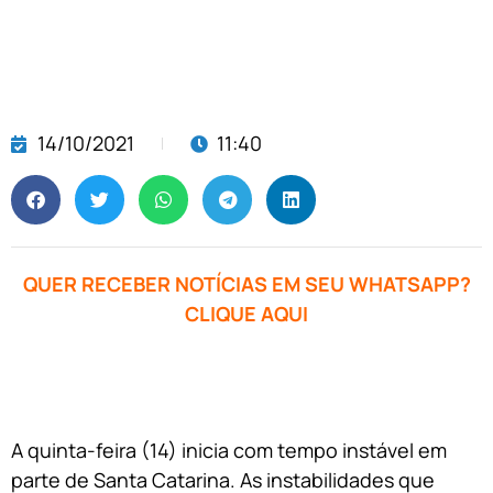
14/10/2021
11:40
QUER RECEBER NOTÍCIAS EM SEU WHATSAPP?
CLIQUE AQUI
A quinta-feira (14) inicia com tempo instável em
parte de Santa Catarina. As instabilidades que