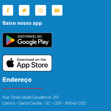
Baixe nosso app
Endereço
Rua Tânia Ceolla Gaudêncio, 251
Centro – Santa Cecília – SC – CEP – 89540-000