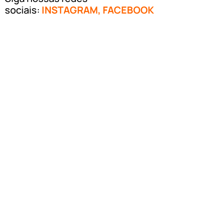
sociais:
INSTAGRAM
,
FACEBOOK