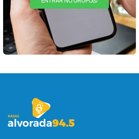
ENTRAR NO GRUPO