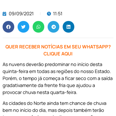
09/09/2021
11:51
QUER RECEBER NOTÍCIAS EM SEU WHATSAPP?
CLIQUE AQUI
As nuvens deverão predominar no início desta
quinta-feira em todas as regiões do nosso Estado.
Porém, o tempo já começa a ficar seco com a saída
gradativamente da frente fria que ajudou a
provocar chuva nesta quarta-feira.
As cidades do Norte ainda tem chance de chuva
bem no início do dia, mas depois também terão