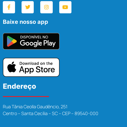
Baixe nosso app
Endereço
Rua Tânia Ceolla Gaudêncio, 251
Centro – Santa Cecília – SC – CEP – 89540-000