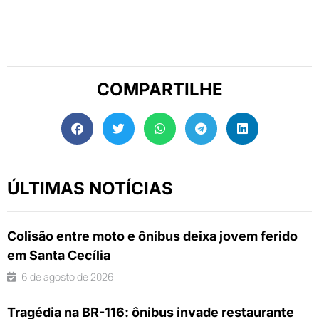
COMPARTILHE
ÚLTIMAS NOTÍCIAS
Colisão entre moto e ônibus deixa jovem ferido
em Santa Cecília
6 de agosto de 2026
Tragédia na BR-116: ônibus invade restaurante