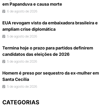
em Papanduva e causa morte
6 de agosto de 2026
EUA revogam visto da embaixadora brasileira e
ampliam crise diplomática
5 de agosto de 2026
Termina hoje o prazo para partidos definirem
candidatos das eleições de 2026
5 de agosto de 2026
Homem é preso por sequestro da ex-mulher em
Santa Cecília
5 de agosto de 2026
CATEGORIAS