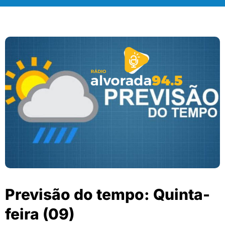
Previsão do tempo: Quinta-
feira (09)