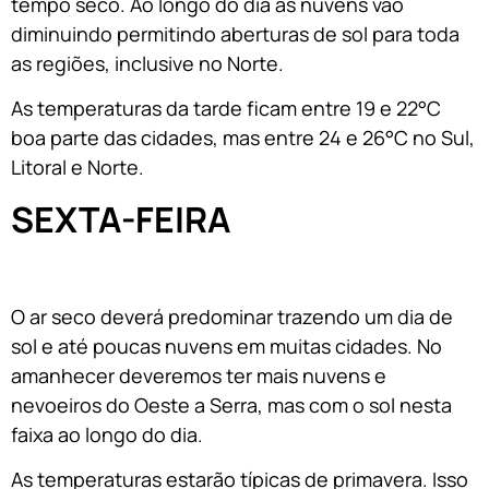
tempo seco. Ao longo do dia as nuvens vão
diminuindo permitindo aberturas de sol para toda
as regiões, inclusive no Norte.
As temperaturas da tarde ficam entre 19 e 22°C
boa parte das cidades, mas entre 24 e 26°C no Sul,
Litoral e Norte.
SEXTA-FEIRA
O ar seco deverá predominar trazendo um dia de
sol e até poucas nuvens em muitas cidades. No
amanhecer deveremos ter mais nuvens e
nevoeiros do Oeste a Serra, mas com o sol nesta
faixa ao longo do dia.
As temperaturas estarão típicas de primavera. Isso