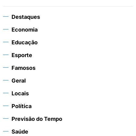
Destaques
Economia
Educação
Esporte
Famosos
Geral
Locais
Política
Previsão do Tempo
Saúde