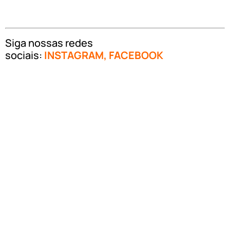
Siga nossas redes
sociais:
INSTAGRAM
,
FACEBOOK