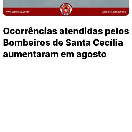
Ocorrências atendidas pelos
Bombeiros de Santa Cecília
aumentaram em agosto