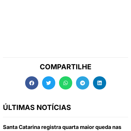
COMPARTILHE
ÚLTIMAS NOTÍCIAS
Santa Catarina registra quarta maior queda nas