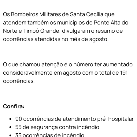
Os Bombeiros Militares de Santa Cecília que
atendem também os municípios de Ponte Alta do
Norte e Timbó Grande, divulgaram o resumo de
ocorrências atendidas no mês de agosto.
O que chamou atenção é o número ter aumentado
consideravelmente em agosto com o total de 191
ocorrências.
Confira:
90 ocorrências de atendimento pré-hospitalar
55 de segurança contra incêndio
35 ocorrências de incêndio