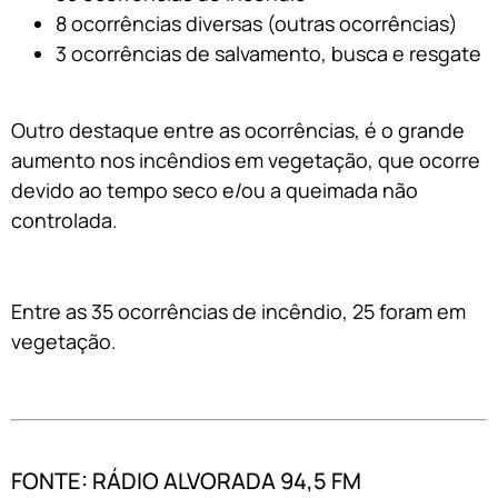
8 ocorrências diversas (outras ocorrências)
3 ocorrências de salvamento, busca e resgate
Outro destaque entre as ocorrências, é o grande
aumento nos incêndios em vegetação, que ocorre
devido ao tempo seco e/ou a queimada não
controlada.
Entre as 35 ocorrências de incêndio, 25 foram em
vegetação.
FONTE: RÁDIO ALVORADA 94,5 FM