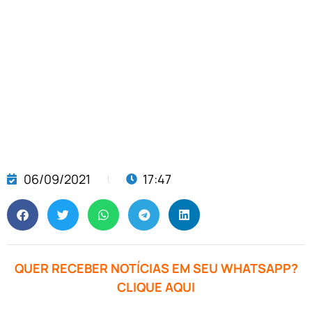
06/09/2021
17:47
QUER RECEBER NOTÍCIAS EM SEU WHATSAPP?
CLIQUE AQUI