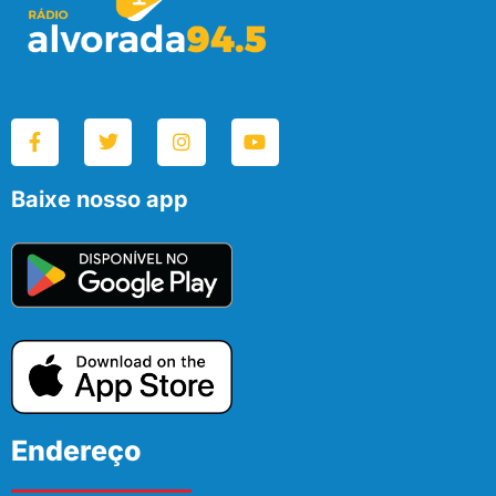
Baixe nosso app
Endereço