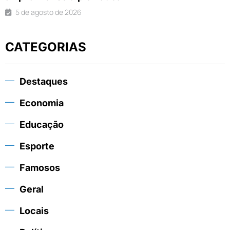
5 de agosto de 2026
CATEGORIAS
Destaques
Economia
Educação
Esporte
Famosos
Geral
Locais