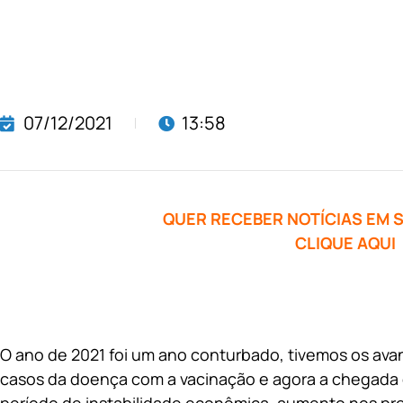
07/12/2021
13:58
QUER RECEBER NOTÍCIAS EM
CLIQUE AQUI
O ano de 2021 foi um ano conturbado, tivemos os ava
casos da doença com a vacinação e agora a chegada 