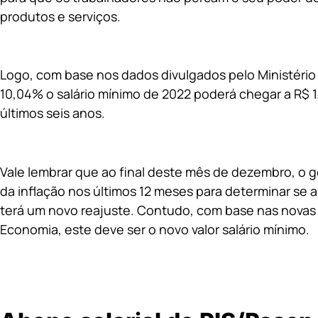
produtos e serviços.
Logo, com base nos dados divulgados pelo Ministério
10,04% o salário mínimo de 2022 poderá chegar a R$ 1
últimos seis anos.
Vale lembrar que ao final deste mês de dezembro, o 
da inflação nos últimos 12 meses para determinar se 
terá um novo reajuste. Contudo, com base nas novas p
Economia, este deve ser o novo valor salário mínimo.