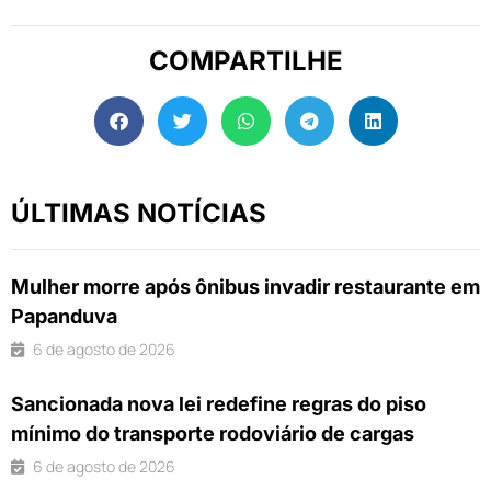
COMPARTILHE
ÚLTIMAS NOTÍCIAS
Mulher morre após ônibus invadir restaurante em
Papanduva
6 de agosto de 2026
Sancionada nova lei redefine regras do piso
mínimo do transporte rodoviário de cargas
6 de agosto de 2026