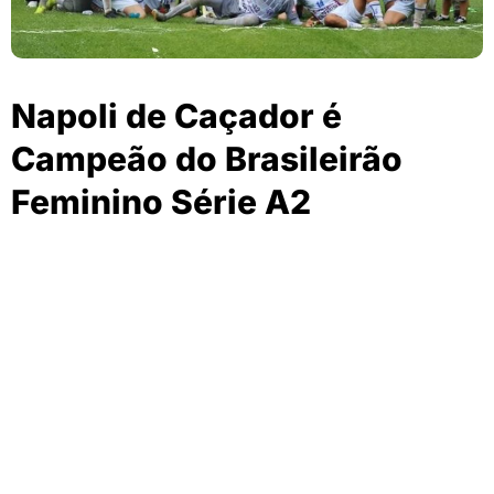
Napoli de Caçador é
Campeão do Brasileirão
Feminino Série A2