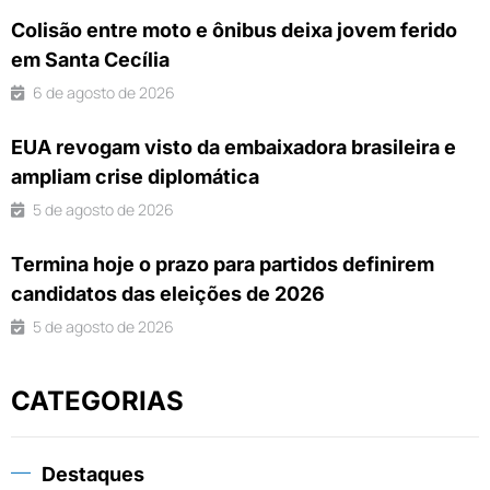
Colisão entre moto e ônibus deixa jovem ferido
em Santa Cecília
6 de agosto de 2026
EUA revogam visto da embaixadora brasileira e
ampliam crise diplomática
5 de agosto de 2026
Termina hoje o prazo para partidos definirem
candidatos das eleições de 2026
5 de agosto de 2026
CATEGORIAS
Destaques