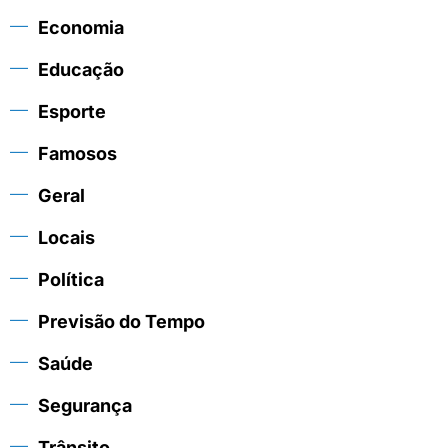
Economia
Educação
Esporte
Famosos
Geral
Locais
Política
Previsão do Tempo
Saúde
Segurança
Trânsito