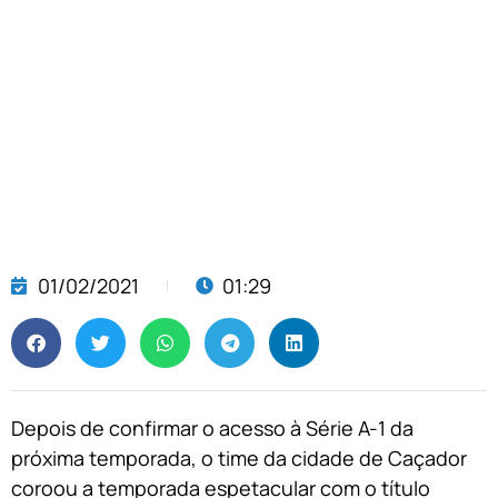
01/02/2021
01:29
Depois de confirmar o acesso à Série A-1 da
próxima temporada, o time da cidade de Caçador
coroou a temporada espetacular com o título