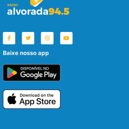
Baixe nosso app