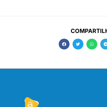
COMPARTIL