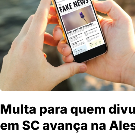
Multa para quem divu
em SC avança na Ale