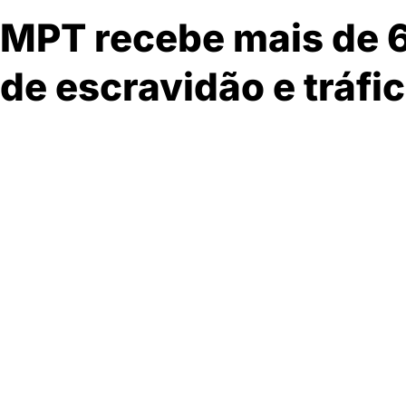
MPT recebe mais de 6
de escravidão e tráfi