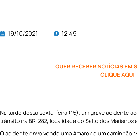
19/10/2021
12:49
QUER RECEBER NOTÍCIAS EM
CLIQUE AQUI
Na tarde dessa sexta-feira (15), um grave acidente 
trânsito na BR-282, localidade do Salto dos Marianos 
O acidente envolvendo uma Amarok e um caminhão M