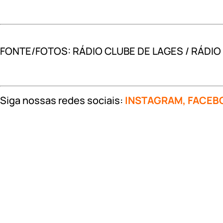
FONTE/FOTOS: RÁDIO CLUBE DE LAGES / RÁDIO
Siga nossas redes sociais:
INSTAGRAM
,
FACEB