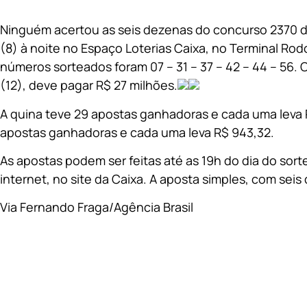
Ninguém acertou as seis dezenas do concurso 2370 
(8) à noite no Espaço Loterias Caixa, no Terminal Rod
números sorteados foram 07 – 31 – 37 – 42 – 44 – 56. 
(12), deve pagar R$ 27 milhões.
A quina teve 29 apostas ganhadoras e cada uma leva 
apostas ganhadoras e cada uma leva R$ 943,32.
As apostas podem ser feitas até as 19h do dia do sorte
internet, no site da Caixa. A aposta simples, com seis
Via Fernando Fraga/Agência Brasil