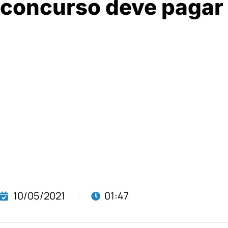
concurso deve pagar 
10/05/2021
01:47