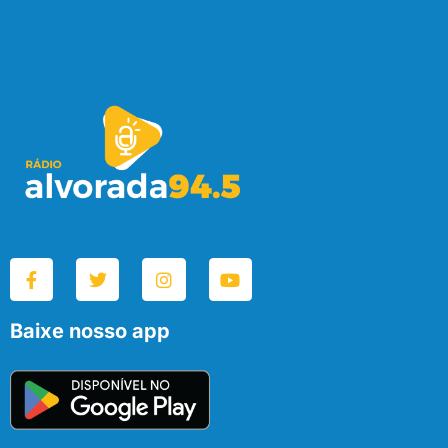
Baixe nosso app