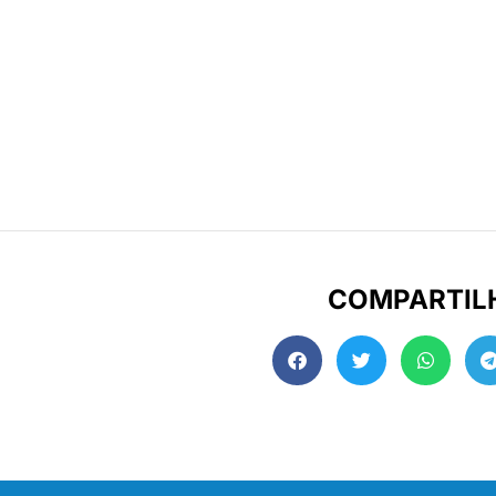
COMPARTIL