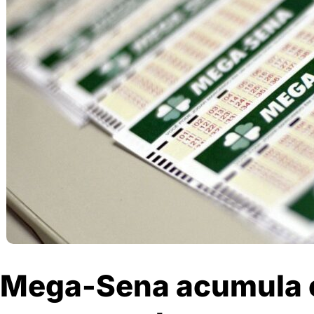
Mega-Sena acumula 