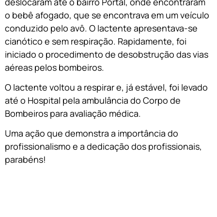
deslocaram até o bairro Portal, onde encontraram
o bebê afogado, que se encontrava em um veículo
conduzido pelo avô. O lactente apresentava-se
cianótico e sem respiração. Rapidamente, foi
iniciado o procedimento de desobstrução das vias
aéreas pelos bombeiros.
O lactente voltou a respirar e, já estável, foi levado
até o Hospital pela ambulância do Corpo de
Bombeiros para avaliação médica.
Uma ação que demonstra a importância do
profissionalismo e a dedicação dos profissionais,
parabéns!