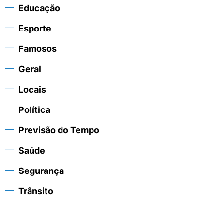
Educação
Esporte
Famosos
Geral
Locais
Política
Previsão do Tempo
Saúde
Segurança
Trânsito