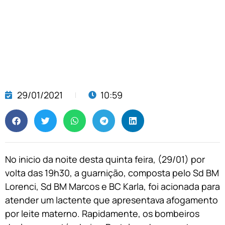
29/01/2021
10:59
No inicio da noite desta quinta feira, (29/01) por
volta das 19h30, a guarnição, composta pelo Sd BM
Lorenci, Sd BM Marcos e BC Karla, foi acionada para
atender um lactente que apresentava afogamento
por leite materno. Rapidamente, os bombeiros