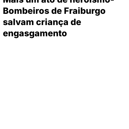
Bombeiros de Fraiburgo
salvam criança de
engasgamento