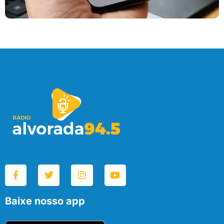
Baixe nosso app