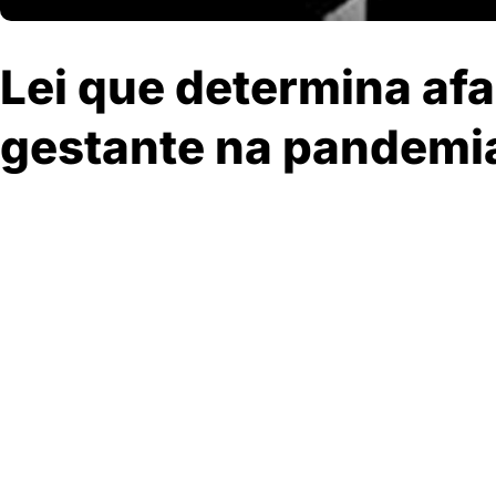
Lei que determina af
gestante na pandemi