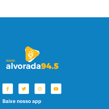
Baixe nosso app