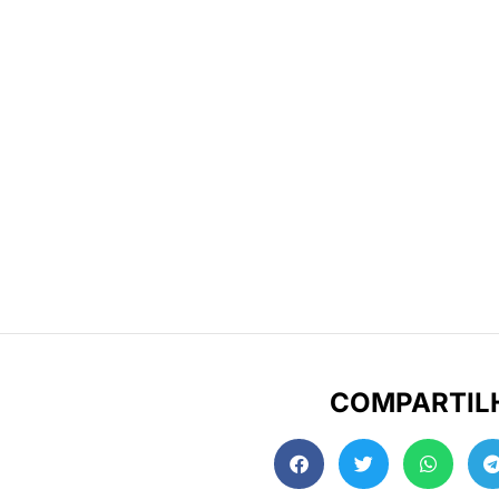
COMPARTIL