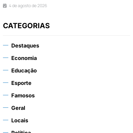
4 de agosto de 2026
CATEGORIAS
Destaques
Economia
Educação
Esporte
Famosos
Geral
Locais
Política