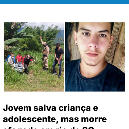
Jovem salva criança e
adolescente, mas morre