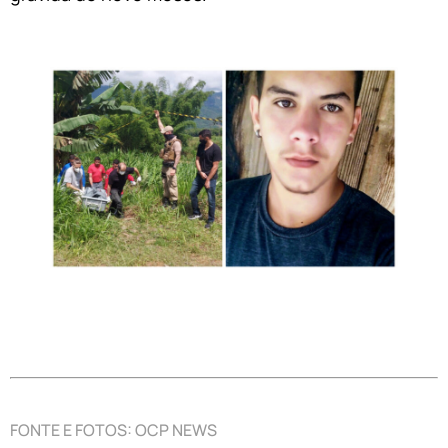
FONTE E FOTOS: OCP NEWS