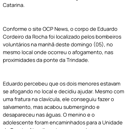
Catarina.
Conforme o site OCP News, o corpo de Eduardo
Cordeiro da Rocha foi localizado pelos bombeiros
voluntários na manhã deste domingo (05), no
mesmo local onde ocorreu o afogamento, nas
proximidades da ponte da Trindade.
Eduardo percebeu que os dois menores estavam
se afogando no local e decidiu ajudar. Mesmo com
uma fratura na clavícula, ele conseguiu fazer o
salvamento, mas acabou submergindo e
desapareceu nas águas. O menino e o
adolescente foram encaminhados para a Unidade