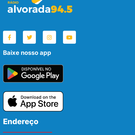
Baixe nosso app
Endereço