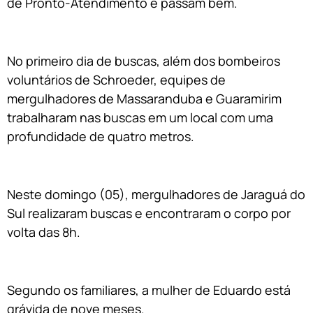
de Pronto-Atendimento e passam bem.
No primeiro dia de buscas, além dos bombeiros
voluntários de Schroeder, equipes de
mergulhadores de Massaranduba e Guaramirim
trabalharam nas buscas em um local com uma
profundidade de quatro metros.
Neste domingo (05), mergulhadores de Jaraguá do
Sul realizaram buscas e encontraram o corpo por
volta das 8h.
Segundo os familiares, a mulher de Eduardo está
grávida de nove meses.