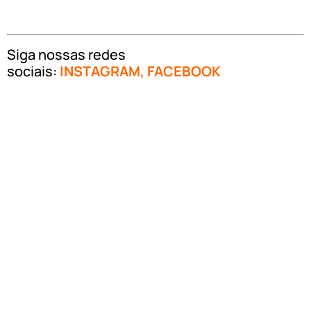
Siga nossas redes
sociais:
INSTAGRAM
,
FACEBOOK