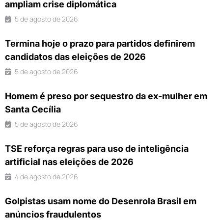
ampliam crise diplomática
5 de agosto de 2026
Termina hoje o prazo para partidos definirem
candidatos das eleições de 2026
5 de agosto de 2026
Homem é preso por sequestro da ex-mulher em
Santa Cecília
5 de agosto de 2026
TSE reforça regras para uso de inteligência
artificial nas eleições de 2026
4 de agosto de 2026
Golpistas usam nome do Desenrola Brasil em
anúncios fraudulentos