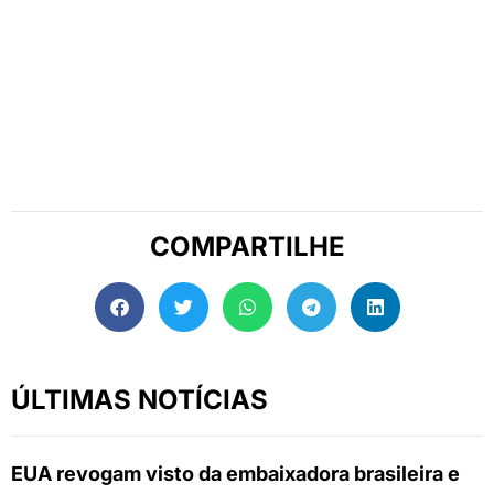
COMPARTILHE
ÚLTIMAS NOTÍCIAS
EUA revogam visto da embaixadora brasileira e