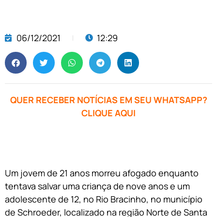
06/12/2021
12:29
QUER RECEBER NOTÍCIAS EM SEU WHATSAPP?
CLIQUE AQUI
Um jovem de 21 anos morreu afogado enquanto
tentava salvar uma criança de nove anos e um
adolescente de 12, no Rio Bracinho, no município
de Schroeder, localizado na região Norte de Santa