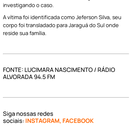
investigando o caso.
A vítima foi identificada como Jeferson Silva, seu
corpo foi transladado para Jaraguá do Sul onde
reside sua família.
FONTE: LUCIMARA NASCIMENTO / RÁDIO
ALVORADA 94.5 FM
Siga nossas redes
sociais:
INSTAGRAM
,
FACEBOOK