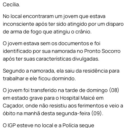
Cecília.
No local encontraram um jovem que estava
inconsciente após ter sido atingido por um disparo
de arma de fogo que atingiu o crânio.
O jovem estava sem os documentos e foi
identificado por sua namorada no Pronto Socorro
após ter suas características divulgadas.
Segundo a namorada, ela saiu da residência para
trabalhar e ele ficou dormindo.
O jovem foi transferido na tarde de domingo (08)
em estado grave para o Hospital Maicé em
Caçador, onde não resistiu aos ferimentos e veio a
óbito na manhã desta segunda-feira (09).
O IGP esteve no local e a Polícia segue