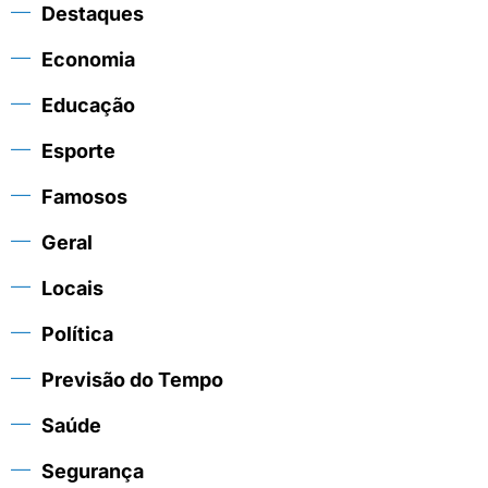
Destaques
Economia
Educação
Esporte
Famosos
Geral
Locais
Política
Previsão do Tempo
Saúde
Segurança