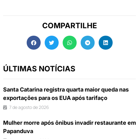
COMPARTILHE
ÚLTIMAS NOTÍCIAS
Santa Catarina registra quarta maior queda nas
exportações para os EUA após tarifaço
7 de agosto de 2026
Mulher morre após ônibus invadir restaurante em
Papanduva