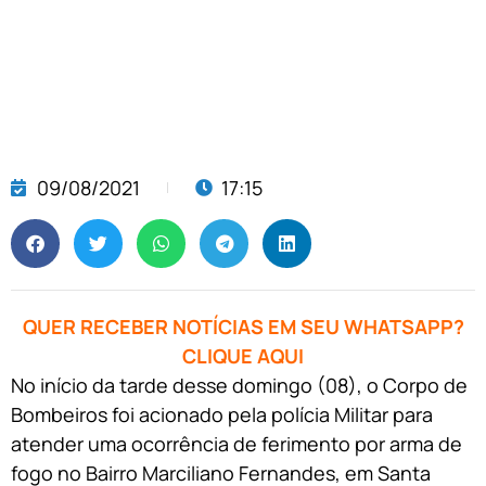
09/08/2021
17:15
QUER RECEBER NOTÍCIAS EM SEU WHATSAPP?
CLIQUE AQUI
No início da tarde desse domingo (08), o Corpo de
Bombeiros foi acionado pela polícia Militar para
atender uma ocorrência de ferimento por arma de
fogo no Bairro Marciliano Fernandes, em Santa