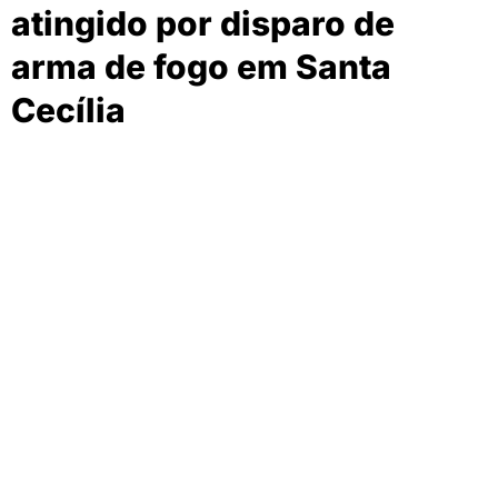
atingido por disparo de
arma de fogo em Santa
Cecília