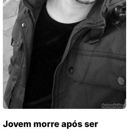
Jovem morre após ser