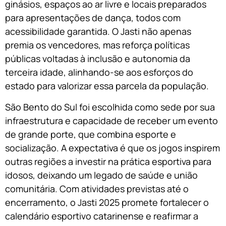
ginásios, espaços ao ar livre e locais preparados
para apresentações de dança, todos com
acessibilidade garantida. O Jasti não apenas
premia os vencedores, mas reforça políticas
públicas voltadas à inclusão e autonomia da
terceira idade, alinhando-se aos esforços do
estado para valorizar essa parcela da população.
São Bento do Sul foi escolhida como sede por sua
infraestrutura e capacidade de receber um evento
de grande porte, que combina esporte e
socialização. A expectativa é que os jogos inspirem
outras regiões a investir na prática esportiva para
idosos, deixando um legado de saúde e união
comunitária. Com atividades previstas até o
encerramento, o Jasti 2025 promete fortalecer o
calendário esportivo catarinense e reafirmar a