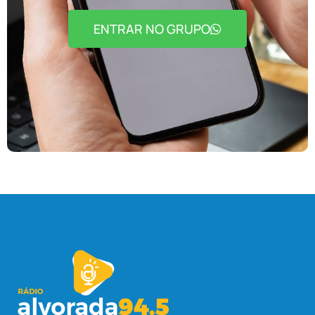
ENTRAR NO GRUPO