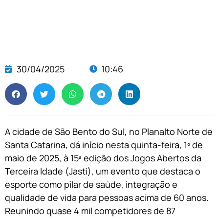
30/04/2025
10:46
A cidade de São Bento do Sul, no Planalto Norte de
Santa Catarina, dá início nesta quinta-feira, 1º de
maio de 2025, à 15ª edição dos Jogos Abertos da
Terceira Idade (Jasti), um evento que destaca o
esporte como pilar de saúde, integração e
qualidade de vida para pessoas acima de 60 anos.
Reunindo quase 4 mil competidores de 87