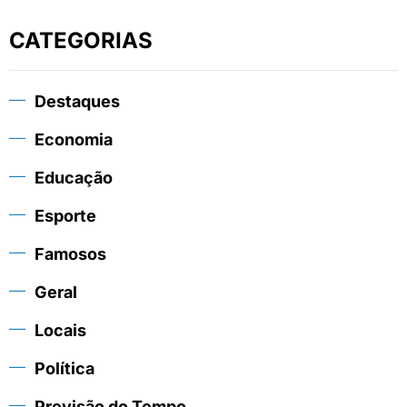
CATEGORIAS
Destaques
Economia
Educação
Esporte
Famosos
Geral
Locais
Política
Previsão do Tempo