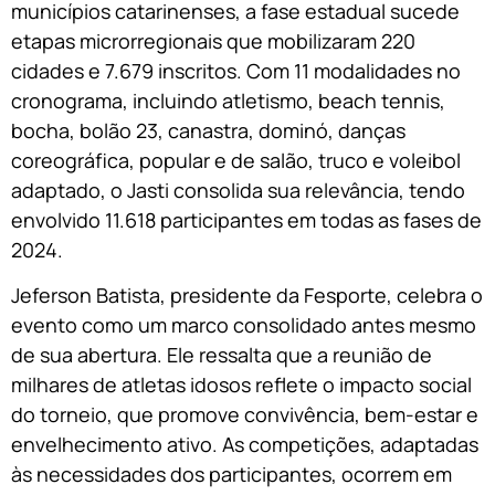
municípios catarinenses, a fase estadual sucede
etapas microrregionais que mobilizaram 220
cidades e 7.679 inscritos. Com 11 modalidades no
cronograma, incluindo atletismo, beach tennis,
bocha, bolão 23, canastra, dominó, danças
coreográfica, popular e de salão, truco e voleibol
adaptado, o Jasti consolida sua relevância, tendo
envolvido 11.618 participantes em todas as fases de
2024.
Jeferson Batista, presidente da Fesporte, celebra o
evento como um marco consolidado antes mesmo
de sua abertura. Ele ressalta que a reunião de
milhares de atletas idosos reflete o impacto social
do torneio, que promove convivência, bem-estar e
envelhecimento ativo. As competições, adaptadas
às necessidades dos participantes, ocorrem em