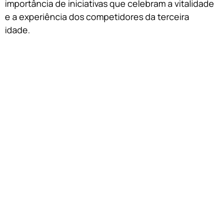
importância de iniciativas que celebram a vitalidade
e a experiência dos competidores da terceira
idade.