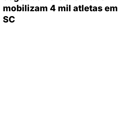
mobilizam 4 mil atletas em
SC