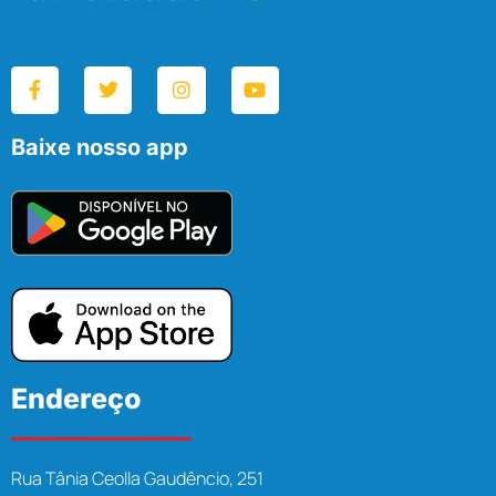
Baixe nosso app
Endereço
Rua Tânia Ceolla Gaudêncio, 251