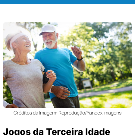
Créditos da Imagem: Reprodução/Yandex Imagens
Jogos da Terceira Idade