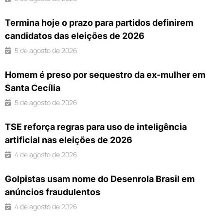
Termina hoje o prazo para partidos definirem
candidatos das eleições de 2026
5 de agosto de 2026
Homem é preso por sequestro da ex-mulher em
Santa Cecília
5 de agosto de 2026
TSE reforça regras para uso de inteligência
artificial nas eleições de 2026
4 de agosto de 2026
Golpistas usam nome do Desenrola Brasil em
anúncios fraudulentos
4 de agosto de 2026