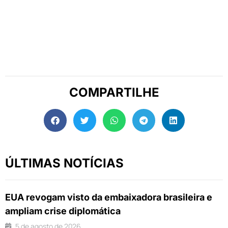
COMPARTILHE
ÚLTIMAS NOTÍCIAS
EUA revogam visto da embaixadora brasileira e
ampliam crise diplomática
5 de agosto de 2026