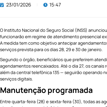
23/01/2026
15:47
O Instituto Nacional do Seguro Social (INSS) anuncio
funcionarão em regime de atendimento presencial ex
A medida tem como objetivo antecipar agendamento
serviços prevista para os dias 28, 29 e 30 de janeiro.
Segundo o órgão, beneficiários que preferirem atend
agendamentos reencaixados. Até o dia 27, os canais r
além da central telefônica 135 — seguirão operando 
serviços digitais.
Manutenção programada
Entre quarta-feira (28) e sexta-feira (30), todas as 