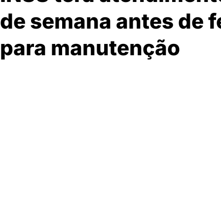
de semana antes de 
para manutenção