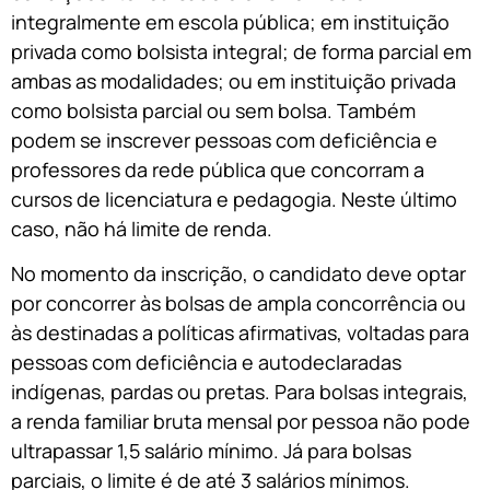
integralmente em escola pública; em instituição
privada como bolsista integral; de forma parcial em
ambas as modalidades; ou em instituição privada
como bolsista parcial ou sem bolsa. Também
podem se inscrever pessoas com deficiência e
professores da rede pública que concorram a
cursos de licenciatura e pedagogia. Neste último
caso, não há limite de renda.
No momento da inscrição, o candidato deve optar
por concorrer às bolsas de ampla concorrência ou
às destinadas a políticas afirmativas, voltadas para
pessoas com deficiência e autodeclaradas
indígenas, pardas ou pretas. Para bolsas integrais,
a renda familiar bruta mensal por pessoa não pode
ultrapassar 1,5 salário mínimo. Já para bolsas
parciais, o limite é de até 3 salários mínimos.