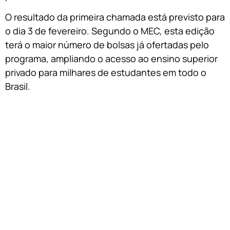
O resultado da primeira chamada está previsto para
o dia 3 de fevereiro. Segundo o MEC, esta edição
terá o maior número de bolsas já ofertadas pelo
programa, ampliando o acesso ao ensino superior
privado para milhares de estudantes em todo o
Brasil.