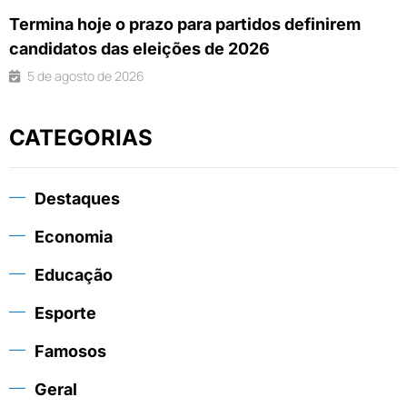
Termina hoje o prazo para partidos definirem
candidatos das eleições de 2026
5 de agosto de 2026
CATEGORIAS
Destaques
Economia
Educação
Esporte
Famosos
Geral