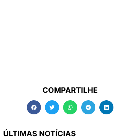
COMPARTILHE
ÚLTIMAS NOTÍCIAS