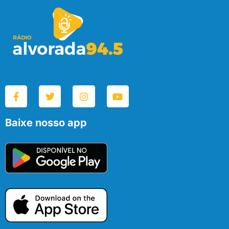
Baixe nosso app