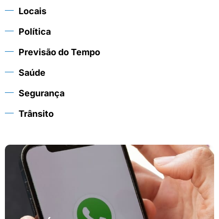
Locais
Política
Previsão do Tempo
Saúde
Segurança
Trânsito