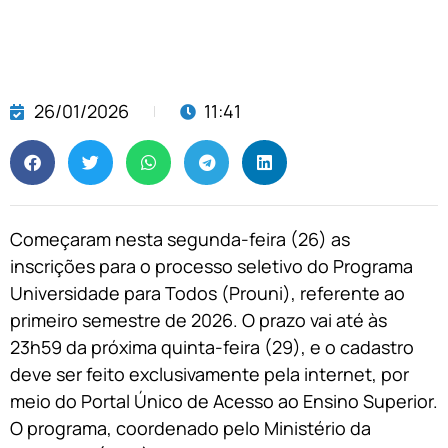
26/01/2026
11:41
Começaram nesta segunda-feira (26) as
inscrições para o processo seletivo do Programa
Universidade para Todos (Prouni), referente ao
primeiro semestre de 2026. O prazo vai até às
23h59 da próxima quinta-feira (29), e o cadastro
deve ser feito exclusivamente pela internet, por
meio do Portal Único de Acesso ao Ensino Superior.
O programa, coordenado pelo Ministério da