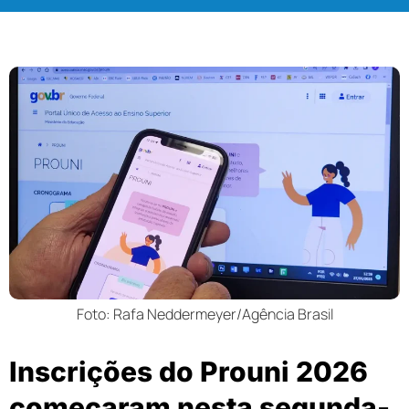
Foto: Rafa Neddermeyer/Agência Brasil
Inscrições do Prouni 2026
começaram nesta segunda-