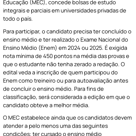
Educação (MEC), concede bolsas de estudo
integrais e parciais em universidades privadas de
todo o país.
Para participar, o candidato precisa ter concluído o
ensino médio e ter realizado o Exame Nacional do
Ensino Médio (Enem) em 2024 ou 2025. É exigida
nota mínima de 450 pontos na média das provas e
que o estudante não tenha zerado a redação. O
edital veda a inscrição de quem participou do
Enem como treineiro ou para autoavaliação antes
de concluir o ensino médio. Para fins de
classificação, será considerada a edição em que o
candidato obteve a melhor média.
O MEC estabelece ainda que os candidatos devem
atender a pelo menos uma das seguintes
condições: ter cursado o ensino médio