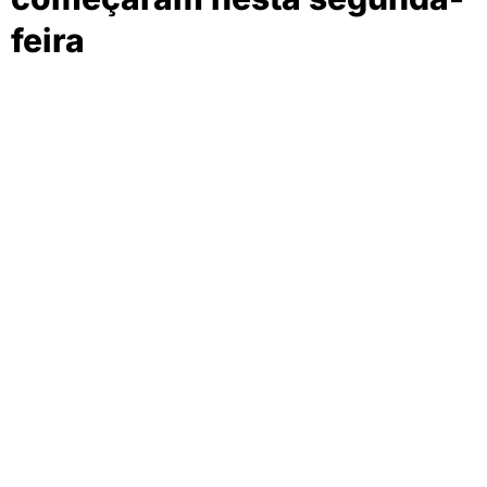
feira