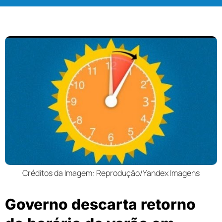
Créditos da Imagem: Reprodução/Yandex Imagens
Governo descarta retorno