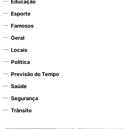
Educação
Esporte
Famosos
Geral
Locais
Política
Previsão do Tempo
Saúde
Segurança
Trânsito