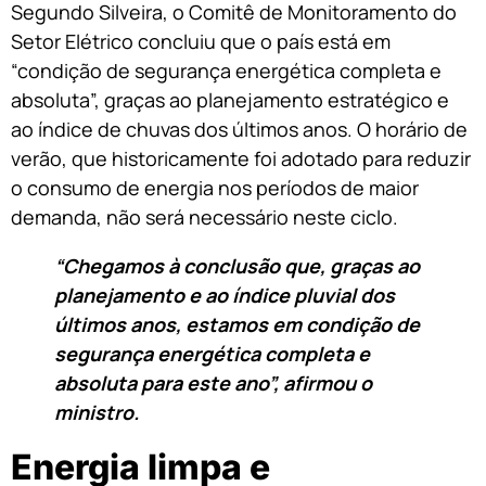
Segundo Silveira, o Comitê de Monitoramento do
Setor Elétrico concluiu que o país está em
“condição de segurança energética completa e
absoluta”, graças ao planejamento estratégico e
ao índice de chuvas dos últimos anos. O horário de
verão, que historicamente foi adotado para reduzir
o consumo de energia nos períodos de maior
demanda, não será necessário neste ciclo.
“Chegamos à conclusão que, graças ao
planejamento e ao índice pluvial dos
últimos anos, estamos em condição de
segurança energética completa e
absoluta para este ano”, afirmou o
ministro.
Energia limpa e