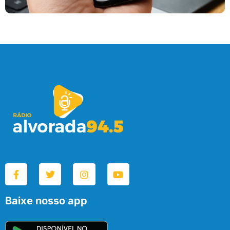
Baixe nosso app