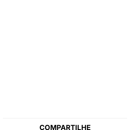
COMPARTILHE