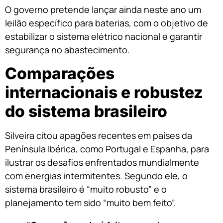
O governo pretende lançar ainda neste ano um
leilão específico para baterias, com o objetivo de
estabilizar o sistema elétrico nacional e garantir
segurança no abastecimento.
Comparações
internacionais e robustez
do sistema brasileiro
Silveira citou apagões recentes em países da
Península Ibérica, como Portugal e Espanha, para
ilustrar os desafios enfrentados mundialmente
com energias intermitentes. Segundo ele, o
sistema brasileiro é “muito robusto” e o
planejamento tem sido “muito bem feito”.