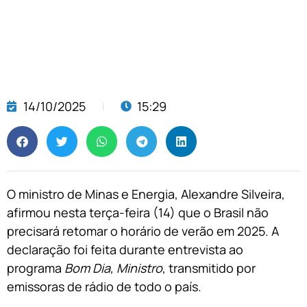
14/10/2025
15:29
O ministro de Minas e Energia, Alexandre Silveira,
afirmou nesta terça-feira (14) que o Brasil não
precisará retomar o horário de verão em 2025. A
declaração foi feita durante entrevista ao
programa
Bom Dia, Ministro
, transmitido por
emissoras de rádio de todo o país.