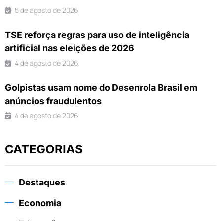
5 de agosto de 2026
TSE reforça regras para uso de inteligência
artificial nas eleições de 2026
4 de agosto de 2026
Golpistas usam nome do Desenrola Brasil em
anúncios fraudulentos
4 de agosto de 2026
CATEGORIAS
Destaques
Economia