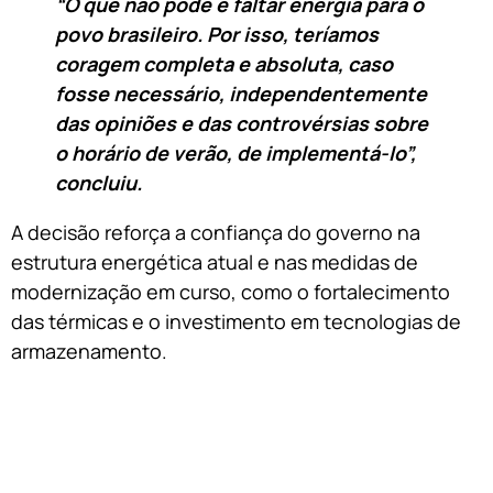
“O que não pode é faltar energia para o
povo brasileiro. Por isso, teríamos
coragem completa e absoluta, caso
fosse necessário, independentemente
das opiniões e das controvérsias sobre
o horário de verão, de implementá-lo”,
concluiu.
A decisão reforça a confiança do governo na
estrutura energética atual e nas medidas de
modernização em curso, como o fortalecimento
das térmicas e o investimento em tecnologias de
armazenamento.