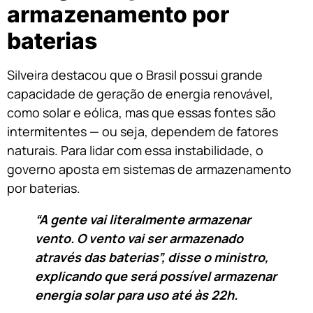
armazenamento por
baterias
Silveira destacou que o Brasil possui grande
capacidade de geração de energia renovável,
como solar e eólica, mas que essas fontes são
intermitentes — ou seja, dependem de fatores
naturais. Para lidar com essa instabilidade, o
governo aposta em sistemas de armazenamento
por baterias.
“A gente vai literalmente armazenar
vento. O vento vai ser armazenado
através das baterias”, disse o ministro,
explicando que será possível armazenar
energia solar para uso até às 22h.