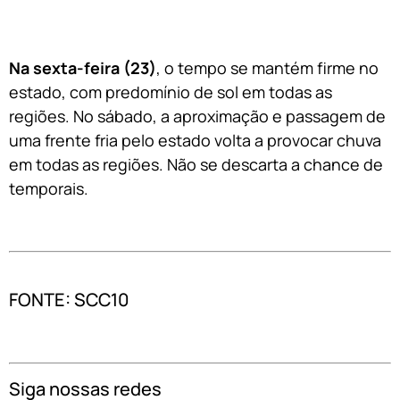
Na sexta-feira (23)
, o tempo se mantém firme no
estado, com predomínio de sol em todas as
regiões. No sábado, a aproximação e passagem de
uma frente fria pelo estado volta a provocar chuva
em todas as regiões. Não se descarta a chance de
temporais.
FONTE: SCC10
Siga nossas redes