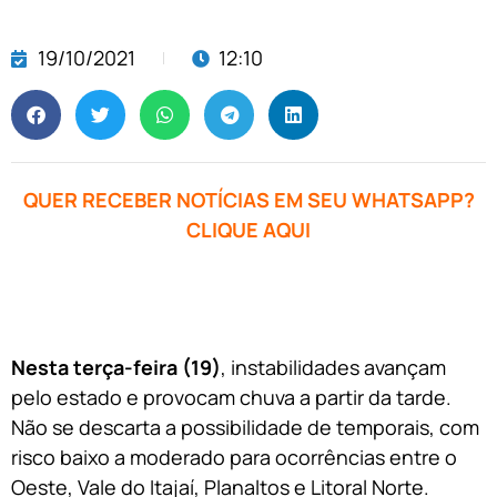
19/10/2021
12:10
QUER RECEBER NOTÍCIAS EM SEU WHATSAPP?
CLIQUE AQUI
Nesta terça-feira (19)
, instabilidades avançam
pelo estado e provocam chuva a partir da tarde.
Não se descarta a possibilidade de temporais, com
risco baixo a moderado para ocorrências entre o
Oeste, Vale do Itajaí, Planaltos e Litoral Norte.