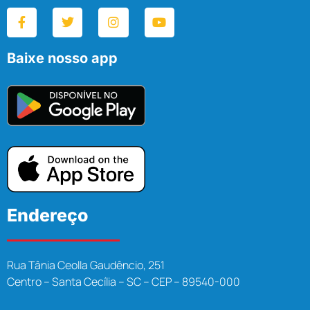
Baixe nosso app
Endereço
Rua Tânia Ceolla Gaudêncio, 251
Centro – Santa Cecília – SC – CEP – 89540-000