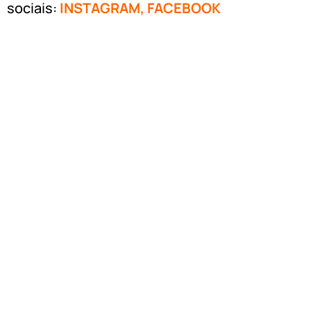
sociais:
INSTAGRAM
,
FACEBOOK