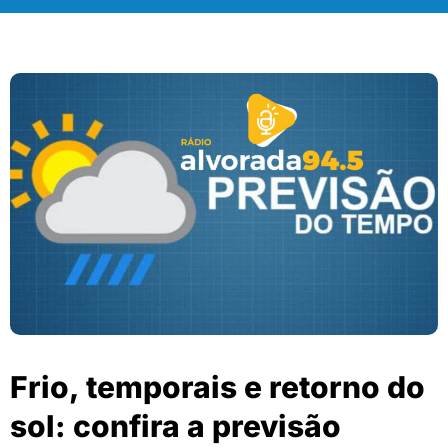
Frio, temporais e retorno do
sol: confira a previsão