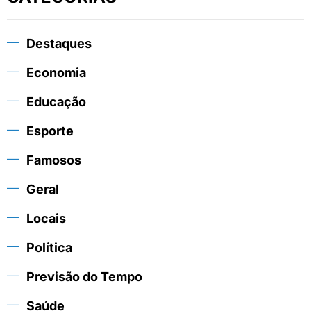
Destaques
Economia
Educação
Esporte
Famosos
Geral
Locais
Política
Previsão do Tempo
Saúde