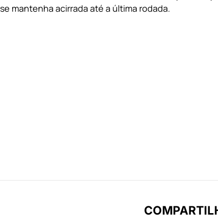
se mantenha acirrada até a última rodada.
COMPARTIL