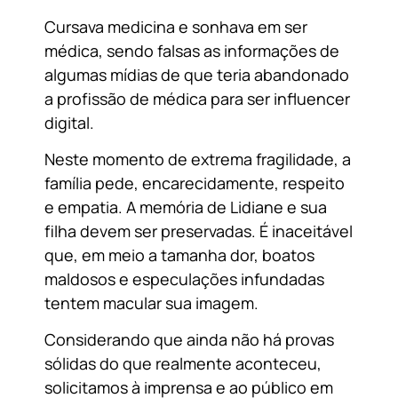
Cursava medicina e sonhava em ser
médica, sendo falsas as informações de
algumas mídias de que teria abandonado
a profissão de médica para ser influencer
digital.
Neste momento de extrema fragilidade, a
família pede, encarecidamente, respeito
e empatia. A memória de Lidiane e sua
filha devem ser preservadas. É inaceitável
que, em meio a tamanha dor, boatos
maldosos e especulações infundadas
tentem macular sua imagem.
Considerando que ainda não há provas
sólidas do que realmente aconteceu,
solicitamos à imprensa e ao público em