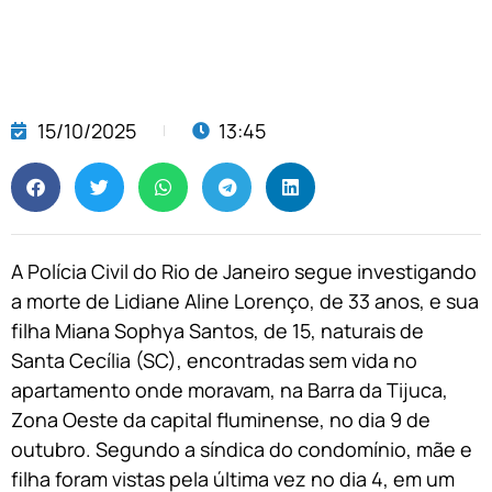
15/10/2025
13:45
A Polícia Civil do Rio de Janeiro segue investigando
a morte de Lidiane Aline Lorenço, de 33 anos, e sua
filha Miana Sophya Santos, de 15, naturais de
Santa Cecília (SC), encontradas sem vida no
apartamento onde moravam, na Barra da Tijuca,
Zona Oeste da capital fluminense, no dia 9 de
outubro. Segundo a síndica do condomínio, mãe e
filha foram vistas pela última vez no dia 4, em um