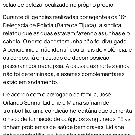
salão de beleza localizado no próprio prédio.
Durante diligências realizadas por agentes da 16ª
Delegacia de Polícia (Barra da Tijuca), a síndica
relatou que as duas estavam fazendo as unhas e o
cabelo. O nome da testemunha não foi divulgado.
A perícia inicial não identificou sinais de violência, e
os corpos, já em estado de decomposição,
passaram por necropsia. A causa das mortes ainda
não foi determinada, e exames complementares
estão em andamento.
De acordo com o advogado da família, José
Orlando Senna, Lidiane e Miana sofriam de
trombofilia, uma condição hereditária que aumenta
o risco de formação de coágulos sanguíneos. “Elas
tinham problemas de saúde bem graves. Lidiane