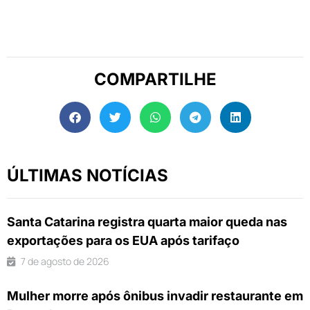
COMPARTILHE
ÚLTIMAS NOTÍCIAS
Santa Catarina registra quarta maior queda nas
exportações para os EUA após tarifaço
7 de agosto de 2026
Mulher morre após ônibus invadir restaurante em