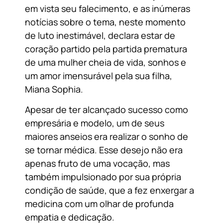
em vista seu falecimento, e as inúmeras
notícias sobre o tema, neste momento
de luto inestimável, declara estar de
coração partido pela partida prematura
de uma mulher cheia de vida, sonhos e
um amor imensurável pela sua filha,
Miana Sophia.
Apesar de ter alcançado sucesso como
empresária e modelo, um de seus
maiores anseios era realizar o sonho de
se tornar médica. Esse desejo não era
apenas fruto de uma vocação, mas
também impulsionado por sua própria
condição de saúde, que a fez enxergar a
medicina com um olhar de profunda
empatia e dedicação.