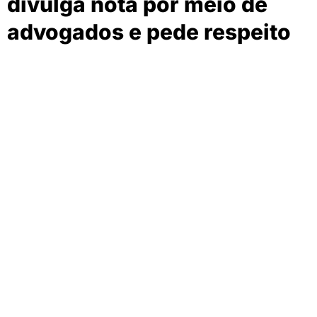
divulga nota por meio de
advogados e pede respeito