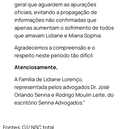
geral que aguardem as apurações
oficiais, evitando a propagação de
informações não confirmadas que
apenas aumentam o sofrimento de todos
que amavam Lidiane e Miana Sophia.
Agradecemos a compreensão e o
respeito neste período tão difícil.
Atenciosamente,
A Família de Lidiane Lorenço,
representada pelos advogados Dr. José
Orlando Senna e Rodrigo Moulin Leite, do
escritório Senna Advogados.”
Fontes: G1/ NSC total