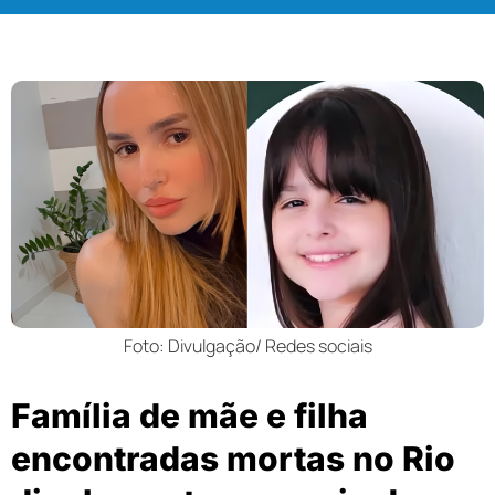
Foto: Divulgação/ Redes sociais
Família de mãe e filha
encontradas mortas no Rio