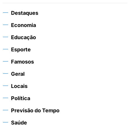
Destaques
Economia
Educação
Esporte
Famosos
Geral
Locais
Política
Previsão do Tempo
Saúde