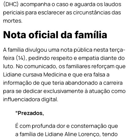
(DHC) acompanha o caso e aguarda os laudos
periciais para esclarecer as circunstâncias das
mortes.
Nota oficial da família
A família divulgou uma nota pública nesta terça-
feira (14), pedindo respeito e empatia diante do
luto. No comunicado, os familiares reforçam que
Lidiane cursava Medicina e que era falsa a
informação de que teria abandonado a carreira
para se dedicar exclusivamente à atuação como
influenciadora digital.
“Prezados,
É com profunda dor e consternação que
a família de Lidiane Aline Lorenço, tendo