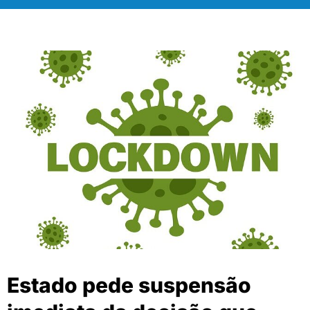
Estado pede suspensão