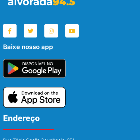
Baixe nosso app
Endereço