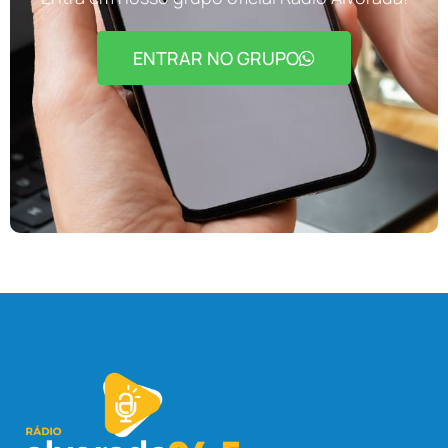
ENTRAR NO GRUPO