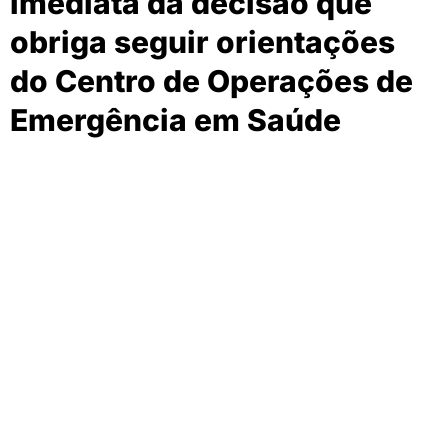
imediata da decisão que
obriga seguir orientações
do Centro de Operações de
Emergência em Saúde