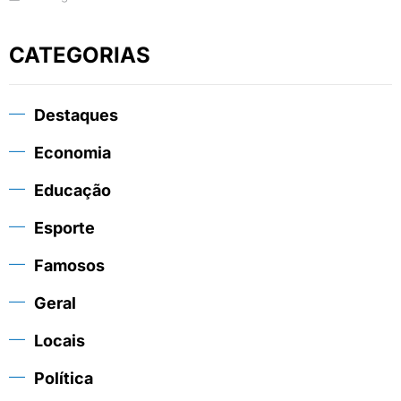
CATEGORIAS
Destaques
Economia
Educação
Esporte
Famosos
Geral
Locais
Política