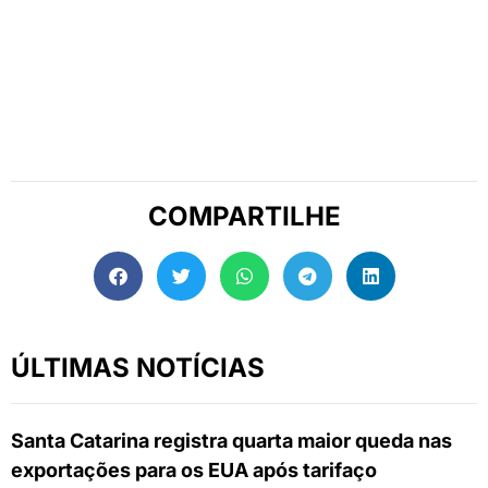
COMPARTILHE
ÚLTIMAS NOTÍCIAS
Santa Catarina registra quarta maior queda nas
exportações para os EUA após tarifaço