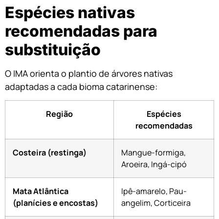
Espécies nativas
recomendadas para
substituição
O IMA orienta o plantio de árvores nativas
adaptadas a cada bioma catarinense:
Região
Espécies
recomendadas
Costeira (restinga)
Mangue-formiga,
Aroeira, Ingá-cipó
Mata Atlântica
Ipê-amarelo, Pau-
(planícies e encostas)
angelim, Corticeira