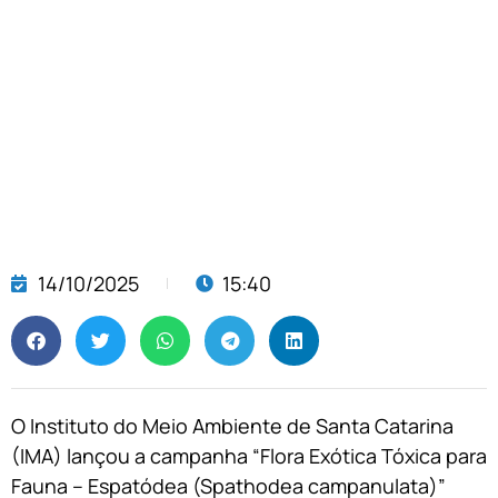
14/10/2025
15:40
O Instituto do Meio Ambiente de Santa Catarina
(IMA) lançou a campanha “Flora Exótica Tóxica para
Fauna – Espatódea (Spathodea campanulata)”