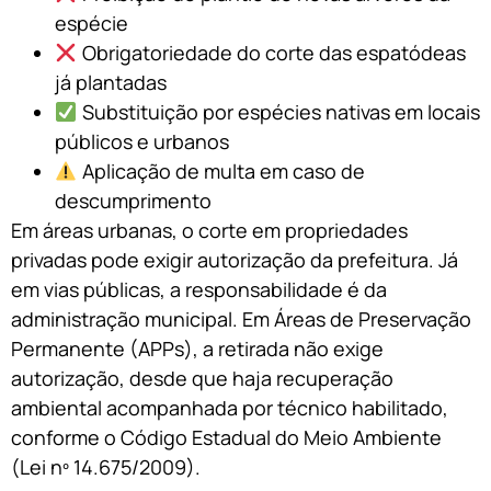
espécie
Obrigatoriedade do corte das espatódeas
já plantadas
Substituição por espécies nativas em locais
públicos e urbanos
Aplicação de multa em caso de
descumprimento
Em áreas urbanas, o corte em propriedades
privadas pode exigir autorização da prefeitura. Já
em vias públicas, a responsabilidade é da
administração municipal. Em Áreas de Preservação
Permanente (APPs), a retirada não exige
autorização, desde que haja recuperação
ambiental acompanhada por técnico habilitado,
conforme o Código Estadual do Meio Ambiente
(Lei nº 14.675/2009).