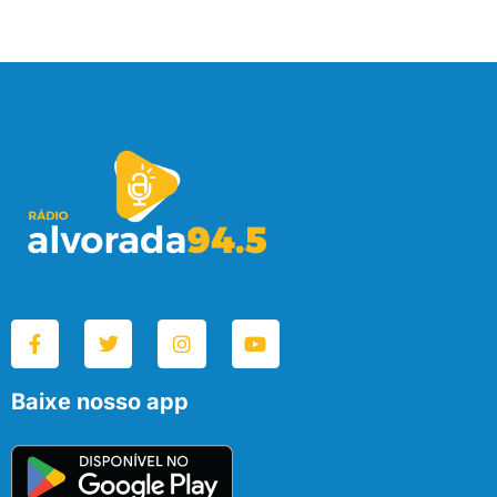
Baixe nosso app