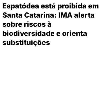
Espatódea está proibida em
Santa Catarina: IMA alerta
sobre riscos à
biodiversidade e orienta
substituições