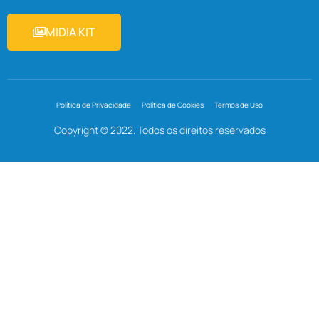
MIDIA KIT
Política de Privacidade
Política de Cookies
Termos de Uso
Copyright © 2022. Todos os direitos reservados