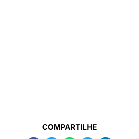
COMPARTILHE