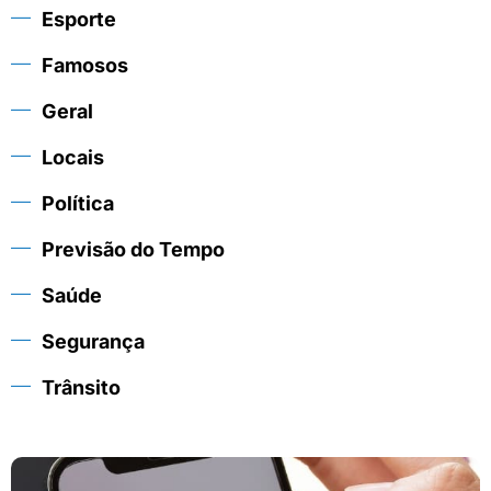
Esporte
Famosos
Geral
Locais
Política
Previsão do Tempo
Saúde
Segurança
Trânsito