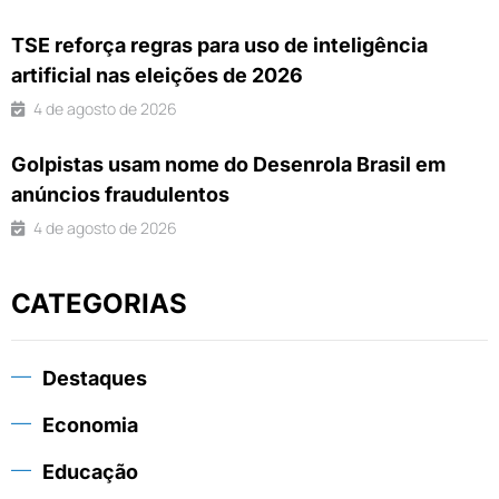
TSE reforça regras para uso de inteligência
artificial nas eleições de 2026
4 de agosto de 2026
Golpistas usam nome do Desenrola Brasil em
anúncios fraudulentos
4 de agosto de 2026
CATEGORIAS
Destaques
Economia
Educação