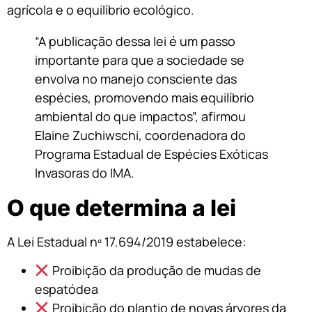
agrícola e o equilíbrio ecológico.
“A publicação dessa lei é um passo
importante para que a sociedade se
envolva no manejo consciente das
espécies, promovendo mais equilíbrio
ambiental do que impactos”, afirmou
Elaine Zuchiwschi, coordenadora do
Programa Estadual de Espécies Exóticas
Invasoras do IMA.
O que determina a lei
A Lei Estadual nº 17.694/2019 estabelece:
Proibição da produção de mudas de
espatódea
Proibição do plantio de novas árvores da