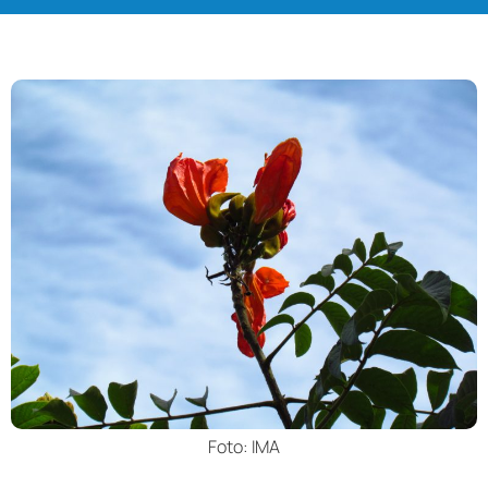
Foto: IMA