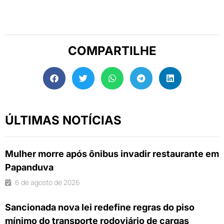
COMPARTILHE
ÚLTIMAS NOTÍCIAS
Mulher morre após ônibus invadir restaurante em
Papanduva
6 de agosto de 2026
Sancionada nova lei redefine regras do piso
mínimo do transporte rodoviário de cargas