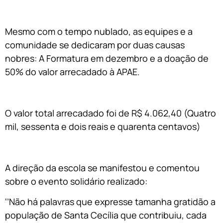
Mesmo com o tempo nublado, as equipes e a
comunidade se dedicaram por duas causas
nobres: A Formatura em dezembro e a doação de
50% do valor arrecadado à APAE.
O valor total arrecadado foi de R$ 4.062,40 (Quatro
mil, sessenta e dois reais e quarenta centavos)
A direção da escola se manifestou e comentou
sobre o evento solidário realizado:
‘’Não há palavras que expresse tamanha gratidão a
população de Santa Cecília que contribuiu, cada