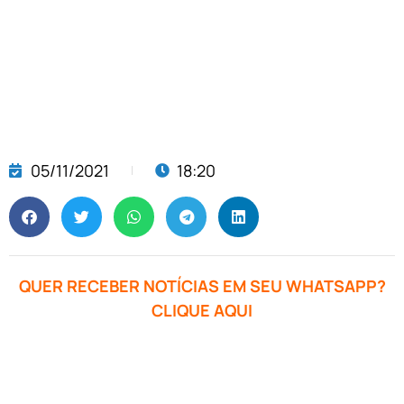
05/11/2021
18:20
QUER RECEBER NOTÍCIAS EM SEU WHATSAPP?
CLIQUE AQUI