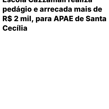
pedágio e arrecada mais de
R$ 2 mil, para APAE de Santa
Cecília