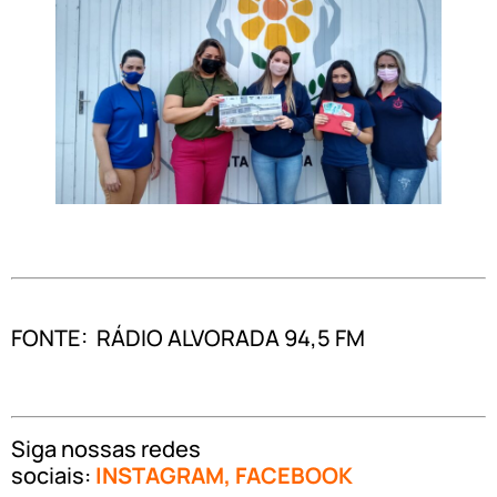
FONTE: RÁDIO ALVORADA 94,5 FM
Siga nossas redes
sociais:
INSTAGRAM
,
FACEBOOK