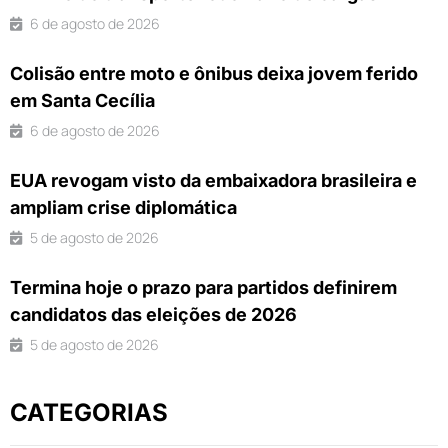
6 de agosto de 2026
Colisão entre moto e ônibus deixa jovem ferido
em Santa Cecília
6 de agosto de 2026
EUA revogam visto da embaixadora brasileira e
ampliam crise diplomática
5 de agosto de 2026
Termina hoje o prazo para partidos definirem
candidatos das eleições de 2026
5 de agosto de 2026
CATEGORIAS