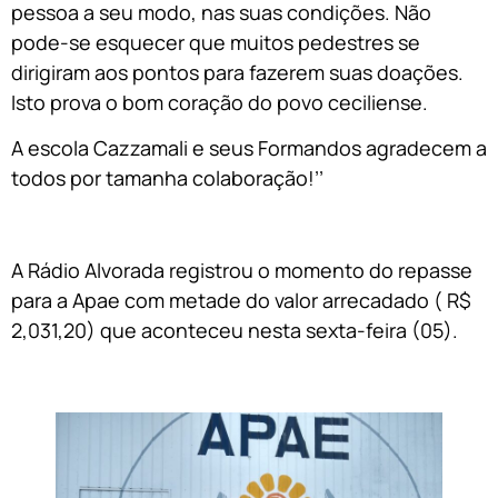
pessoa a seu modo, nas suas condições. Não
pode-se esquecer que muitos pedestres se
dirigiram aos pontos para fazerem suas doações.
Isto prova o bom coração do povo ceciliense.
A escola Cazzamali e seus Formandos agradecem a
todos por tamanha colaboração!’’
A Rádio Alvorada registrou o momento do repasse
para a Apae com metade do valor arrecadado ( R$
2,031,20) que aconteceu nesta sexta-feira (05).