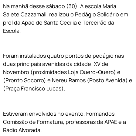
Na manhã desse sábado (30), A escola Maria
Salete Cazzamali, realizou o Pedágio Solidário em
prol da Apae de Santa Cecília e Terceirão da
Escola.
Foram instalados quatro pontos de pedágio nas
duas principais avenidas da cidade: XV de
Novembro (proximidades Loja Quero-Quero) e
(Pronto Socorro) e Nereu Ramos (Posto Avenida) e
(Praça Francisco Lucas).
Estiveram envolvidos no evento, Formandos,
Comissão de Formatura, professoras da APAE e a
Rádio Alvorada.