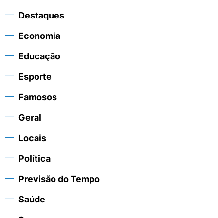
Destaques
Economia
Educação
Esporte
Famosos
Geral
Locais
Política
Previsão do Tempo
Saúde