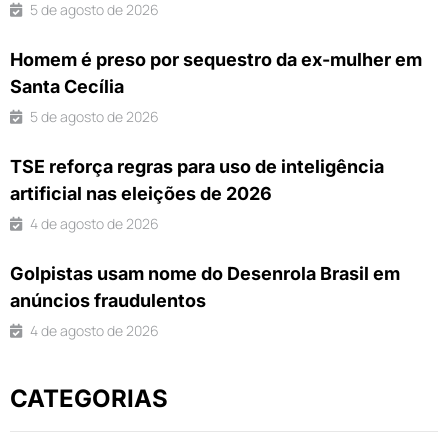
5 de agosto de 2026
Homem é preso por sequestro da ex-mulher em
Santa Cecília
5 de agosto de 2026
TSE reforça regras para uso de inteligência
artificial nas eleições de 2026
4 de agosto de 2026
Golpistas usam nome do Desenrola Brasil em
anúncios fraudulentos
4 de agosto de 2026
CATEGORIAS