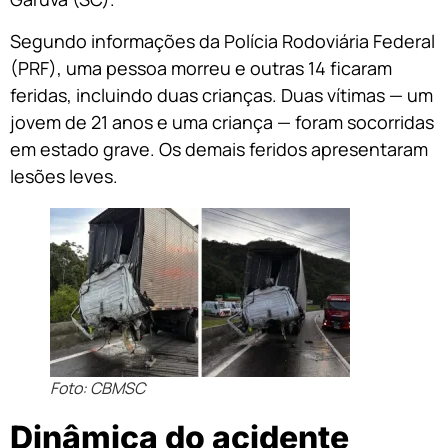
Segundo informações da Polícia Rodoviária Federal
(PRF), uma pessoa morreu e outras 14 ficaram
feridas, incluindo duas crianças. Duas vítimas — um
jovem de 21 anos e uma criança — foram socorridas
em estado grave. Os demais feridos apresentaram
lesões leves.
Foto: CBMSC
Dinâmica do acidente