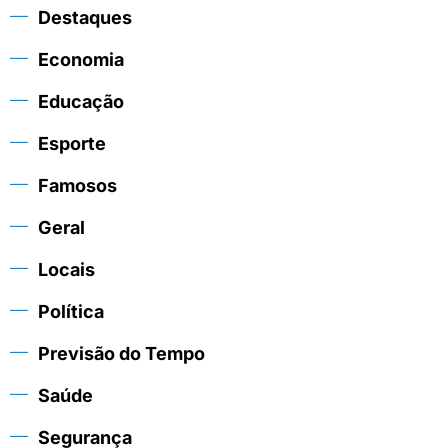
Destaques
Economia
Educação
Esporte
Famosos
Geral
Locais
Política
Previsão do Tempo
Saúde
Segurança