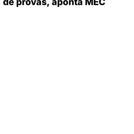
de provas, aponta MEC