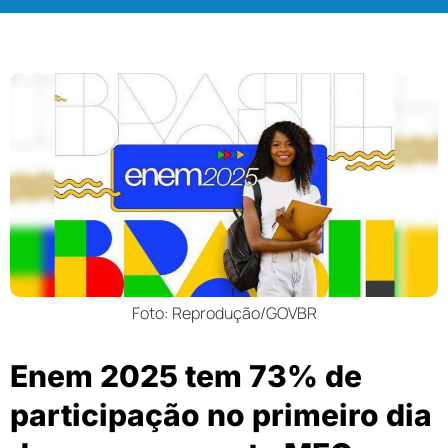
Foto: Reprodução/GOVBR
Enem 2025 tem 73% de
participação no primeiro dia