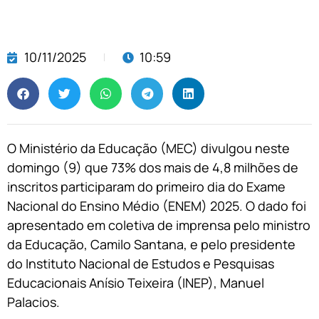
10/11/2025
10:59
O Ministério da Educação (MEC) divulgou neste
domingo (9) que 73% dos mais de 4,8 milhões de
inscritos participaram do primeiro dia do Exame
Nacional do Ensino Médio (ENEM) 2025. O dado foi
apresentado em coletiva de imprensa pelo ministro
da Educação, Camilo Santana, e pelo presidente
do Instituto Nacional de Estudos e Pesquisas
Educacionais Anísio Teixeira (INEP), Manuel
Palacios.