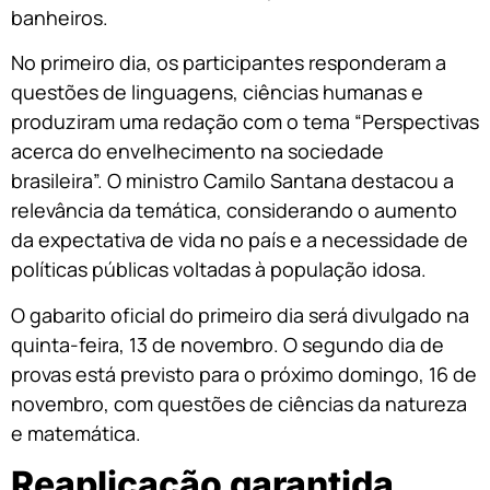
banheiros.
No primeiro dia, os participantes responderam a
questões de linguagens, ciências humanas e
produziram uma redação com o tema “Perspectivas
acerca do envelhecimento na sociedade
brasileira”. O ministro Camilo Santana destacou a
relevância da temática, considerando o aumento
da expectativa de vida no país e a necessidade de
políticas públicas voltadas à população idosa.
O gabarito oficial do primeiro dia será divulgado na
quinta-feira, 13 de novembro. O segundo dia de
provas está previsto para o próximo domingo, 16 de
novembro, com questões de ciências da natureza
e matemática.
Reaplicação garantida