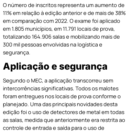
O número de inscritos representa um aumento de
11% em relação à edição anterior e de mais de 38%
em comparação com 2022. O exame foi aplicado
em 1.805 municípios, em 11.791 locais de prova,
totalizando 164.906 salas e mobilizando mais de
300 mil pessoas envolvidas na logística e
segurança.
Aplicação e segurança
Segundo o MEC, a aplicação transcorreu sem
intercorrências significativas. Todos os malotes
foram entregues nos locais de prova conforme o
planejado. Uma das principais novidades desta
edição foi o uso de detectores de metal em todas
as salas, medida que anteriormente era restrita ao
controle de entrada e saída para o uso de