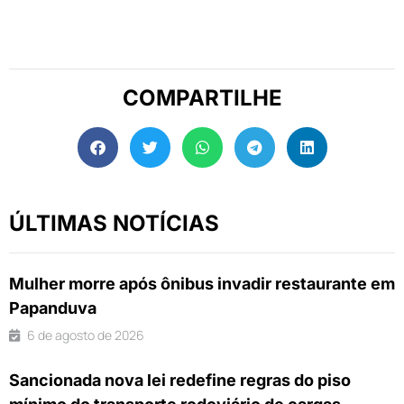
COMPARTILHE
ÚLTIMAS NOTÍCIAS
Mulher morre após ônibus invadir restaurante em
Papanduva
6 de agosto de 2026
Sancionada nova lei redefine regras do piso