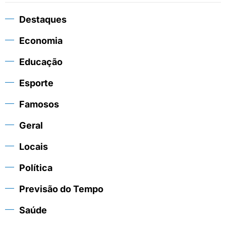
Destaques
Economia
Educação
Esporte
Famosos
Geral
Locais
Política
Previsão do Tempo
Saúde