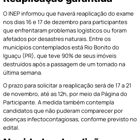
O INEP informou que haverá reaplicação do exame
nos dias 16 e 17 de dezembro para participantes
que enfrentaram problemas logísticos ou foram
afetados por desastres naturais. Entre os
municípios contemplados está Rio Bonito do
Iguaçu (PR), que teve 90% de seus imóveis
destruídos após a passagem de um tornado na
última semana.
O prazo para solicitar a reaplicação será de 17 a 21
de novembro, até as 12h, por meio da Página do
Participante. A medida também contempla
candidatos que não puderam comparecer por
doenças infectocontagiosas, conforme previsto no
edital.