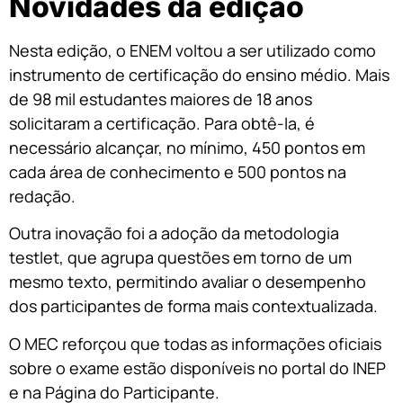
Novidades da edição
Nesta edição, o ENEM voltou a ser utilizado como
instrumento de certificação do ensino médio. Mais
de 98 mil estudantes maiores de 18 anos
solicitaram a certificação. Para obtê-la, é
necessário alcançar, no mínimo, 450 pontos em
cada área de conhecimento e 500 pontos na
redação.
Outra inovação foi a adoção da metodologia
testlet, que agrupa questões em torno de um
mesmo texto, permitindo avaliar o desempenho
dos participantes de forma mais contextualizada.
O MEC reforçou que todas as informações oficiais
sobre o exame estão disponíveis no portal do INEP
e na Página do Participante.