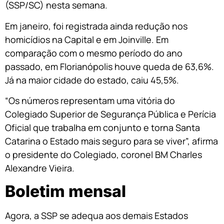
(SSP/SC) nesta semana.
Em janeiro, foi registrada ainda redução nos
homicídios na Capital e em Joinville. Em
comparação com o mesmo período do ano
passado, em Florianópolis houve queda de 63,6%.
Já na maior cidade do estado, caiu 45,5%.
“Os números representam uma vitória do
Colegiado Superior de Segurança Pública e Perícia
Oficial que trabalha em conjunto e torna Santa
Catarina o Estado mais seguro para se viver”, afirma
o presidente do Colegiado, coronel BM Charles
Alexandre Vieira.
Boletim mensal
Agora, a SSP se adequa aos demais Estados