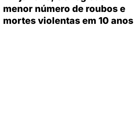
menor número de roubos e
mortes violentas em 10 anos