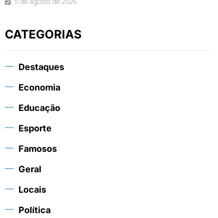
5 de agosto de 2026
CATEGORIAS
Destaques
Economia
Educação
Esporte
Famosos
Geral
Locais
Política