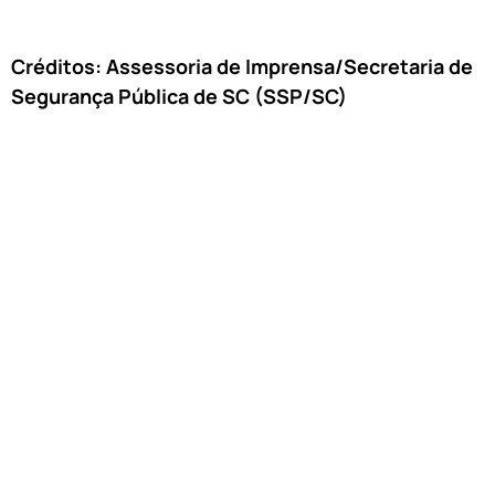
Créditos: Assessoria de Imprensa/Secretaria de
Segurança Pública de SC (SSP/SC)