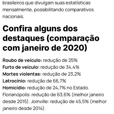
brasileiros que divulgam suas estatísticas
mensalmente, possibilitando comparativos
nacionais.
Confira alguns dos
destaques (comparação
com janeiro de 2020)
Roubo de veículo:
redução de 25%
Furto de veículo:
redução de 34,4%
Mortes violentas:
redução de 23,2%
Latrocínio:
redução de 66,7%
Homicídio:
redução de 24,7% no Estado.
Florianópolis: redução de 63,6% (melhor janeiro
desde 2015). Joinville: redução de 45,5% (melhor
janeiro desde 2014).