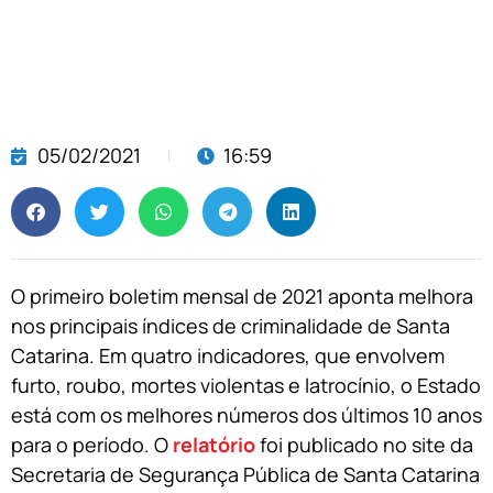
05/02/2021
16:59
O primeiro boletim mensal de 2021 aponta melhora
nos principais índices de criminalidade de Santa
Catarina. Em quatro indicadores, que envolvem
furto, roubo, mortes violentas e latrocínio, o Estado
está com os melhores números dos últimos 10 anos
para o período. O
relatório
foi publicado no site da
Secretaria de Segurança Pública de Santa Catarina