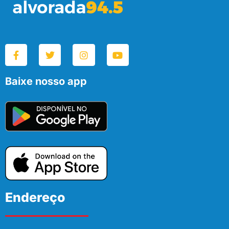
Baixe nosso app
Endereço